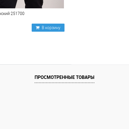
нский 251700
В корзину
ПРОСМОТРЕННЫЕ ТОВАРЫ