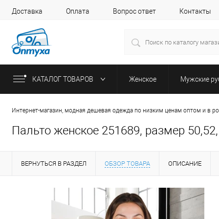
Доставка
Оплата
Вопрос ответ
Контакты
КАТАЛОГ ТОВАРОВ
Женское
Мужские р
Интернет-магазин, модная дешевая одежда по низким ценам оптом и в р
Пальто женское 251689, размер 50,52,
ВЕРНУТЬСЯ В РАЗДЕЛ
ОБЗОР ТОВАРА
ОПИСАНИЕ