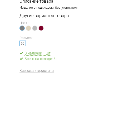
Описание товара:
Изделие с подкладом, без утеплителя.
Другие варианты товара:
Цвет :
Размер :
50
В наличии 1 шт.
Всего на складе: 5 шт.
Все характеристики