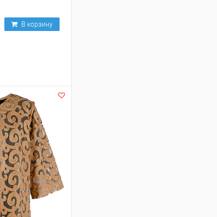
В корзину