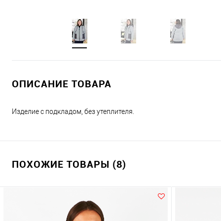
ОПИСАНИЕ ТОВАРА
Изделие с подкладом, без утеплителя.
ПОХОЖИЕ ТОВАРЫ (8)