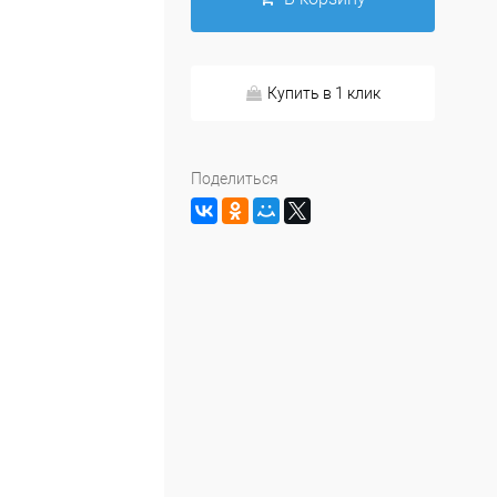
Купить в 1 клик
Поделиться