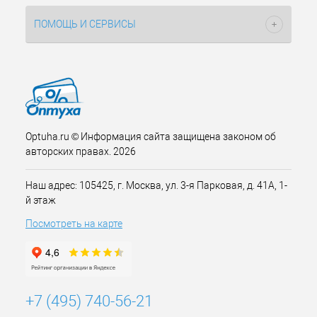
ПОМОЩЬ И СЕРВИСЫ
Optuha.ru © Информация сайта защищена законом об
авторских правах. 2026
Наш адрес: 105425, г. Москва, ул. 3-я Парковая, д. 41А, 1-
й этаж
Посмотреть на карте
+7 (495) 740-56-21