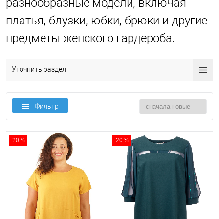
разнообразные модели, включая
платья, блузки, юбки, брюки и другие
предметы женского гардероба.
Уточнить раздел
Фильтр
-20 %
-20 %