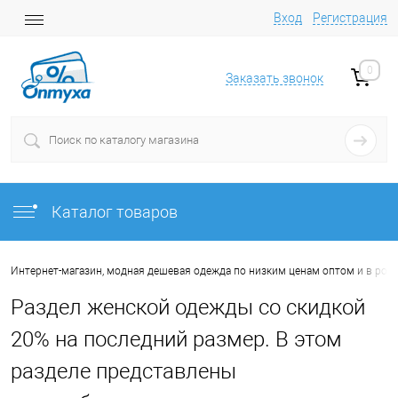
Вход
Регистрация
0
Заказать звонок
Каталог товаров
Интернет-магазин, модная дешевая одежда по низким ценам оптом и в роз
Раздел женской одежды со скидкой
20% на последний размер. В этом
разделе представлены