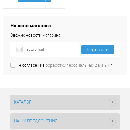
Новости магазина
Свежие новости магазина
Подписаться
Я согласен на
обработку персональных данных.
*
КАТАЛОГ
НАШИ ПРЕДЛОЖЕНИЯ