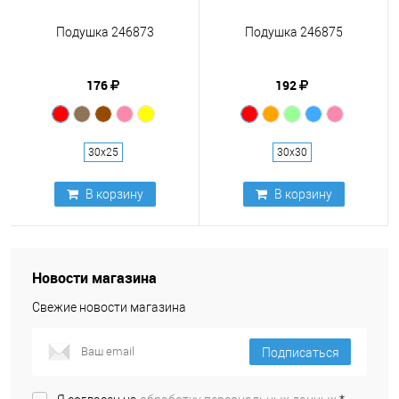
Подушка 246873
Подушка 246875
176
192
30х25
30х30
В корзину
В корзину
Новости магазина
Свежие новости магазина
Подписаться