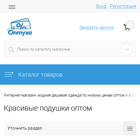
Вход
Регистрация
0
Заказать звонок
Каталог товаров
Интернет-магазин, модная дешевая одежда по низким ценам оптом и в роз
Красивые подушки оптом
Уточнить раздел