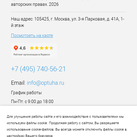
авторских правах. 2026
Наш адрес: 105425, г. Москва, ул. 3-я Парковая, д. 41А, 1-
й этаж
Посмотреть на карте
+7 (495) 740-56-21
Email:
info@optuha.ru
График работы
Пн-Пт: с 9:00 до 18:00
Сб,Вс: Выходной
Для улучшения работы сайта и его взаимодействия с пользователями мы
используем файлы cookie. Продолжая работу с сайтом, Вы разрешаете
использование cookie-файлов. Вы всегда можете отключить файлы cookie в
настройках Вашего браузера.