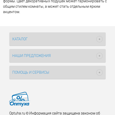
формы. Цвет декоративных подушек может гармонировать с
общим стилем комнаты, а может стать отдельным ярким
акцентом.
КАТАЛОГ
НАШИ ПРЕДЛОЖЕНИЯ
ПОМОЩЬ И СЕРВИСЫ
Optuha.ru © Информация сайта защищена законом об