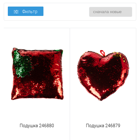
Фильтр
Подушка 246880
Подушка 246879