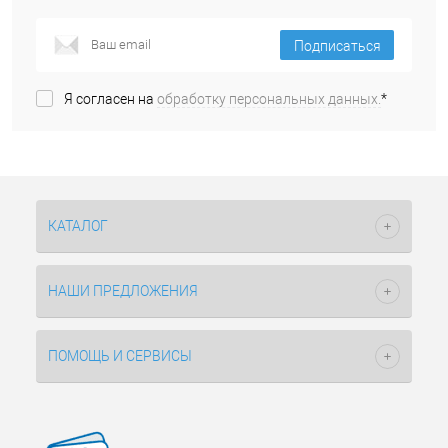
Подписаться
Я согласен на
обработку персональных данных.
*
КАТАЛОГ
НАШИ ПРЕДЛОЖЕНИЯ
ПОМОЩЬ И СЕРВИСЫ