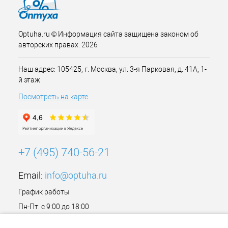
Optuha.ru © Информация сайта защищена законом об
авторских правах. 2026
Наш адрес: 105425, г. Москва, ул. 3-я Парковая, д. 41А, 1-
й этаж
Посмотреть на карте
+7 (495) 740-56-21
Email:
info@optuha.ru
График работы
Пн-Пт: с 9:00 до 18:00
Сб,Вс: Выходной