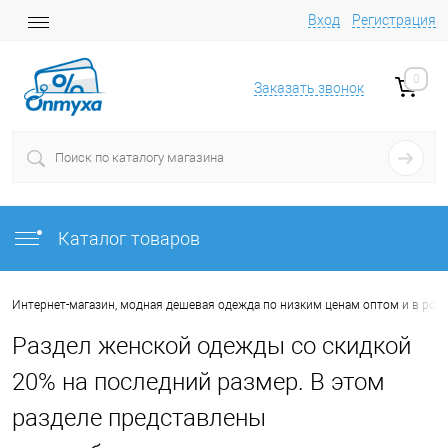
Вход
Регистрация
0
Заказать звонок
Каталог товаров
Интернет-магазин, модная дешевая одежда по низким ценам оптом и в роз
Раздел женской одежды со скидкой
20% на последний размер. В этом
разделе представлены