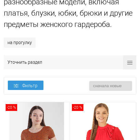
разнообразные модели, включая
платья, блузки, юбки, брюки и другие
предметы женского гардероба.
на прогулку
Уточнить раздел
Фильтр
-20 %
-20 %