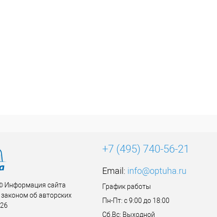
+7 (495) 740-56-21
Email:
info@optuha.ru
 © Информация сайта
График работы
законом об авторских
Пн-Пт: с 9:00 до 18:00
026
Сб,Вс: Выходной