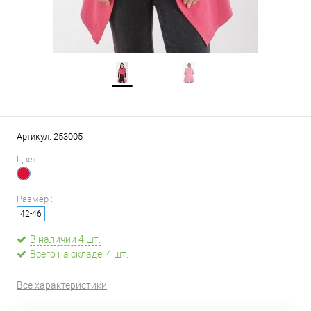
Артикул:
253005
Цвет :
Размер :
42-46
В наличии 4 шт.
Всего на складе: 4 шт.
Все характеристики