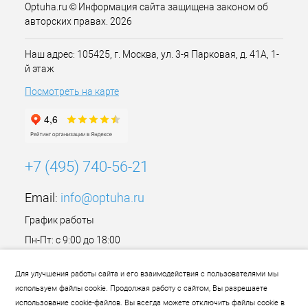
Optuha.ru © Информация сайта защищена законом об
авторских правах. 2026
Наш адрес: 105425, г. Москва, ул. 3-я Парковая, д. 41А, 1-
й этаж
Посмотреть на карте
+7 (495) 740-56-21
Email:
info@optuha.ru
График работы
Пн-Пт: с 9:00 до 18:00
Сб,Вс: Выходной
Для улучшения работы сайта и его взаимодействия с пользователями мы
используем файлы cookie. Продолжая работу с сайтом, Вы разрешаете
использование cookie-файлов. Вы всегда можете отключить файлы cookie в