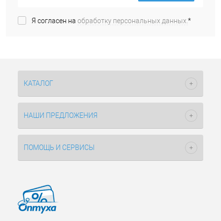
Я согласен на
обработку персональных данных.
*
КАТАЛОГ
НАШИ ПРЕДЛОЖЕНИЯ
ПОМОЩЬ И СЕРВИСЫ