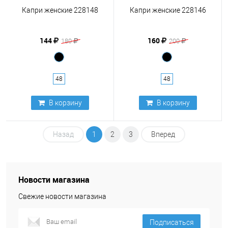
Капри женские 228148
Капри женские 228146
144
160
180
200
48
48
В корзину
В корзину
Назад
1
2
3
Вперед
Новости магазина
Свежие новости магазина
Подписаться