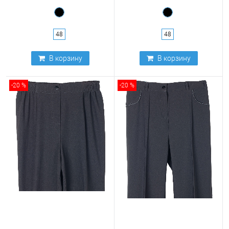
48
48
В корзину
В корзину
-20 %
-20 %