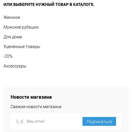
ИЛИ ВЫБЕРИТЕ НУЖНЫЙ ТОВАР В КАТАЛОГЕ.
Женское
Мужские рубашки
Для дома
Уценённые товары
-20%
Аксессуары
Новости магазина
Свежие новости магазина
Подписаться