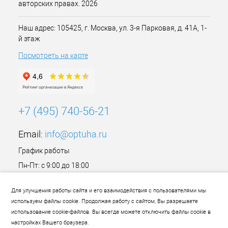
авторских правах. 2026
Наш адрес: 105425, г. Москва, ул. 3-я Парковая, д. 41А, 1-
й этаж
Посмотреть на карте
+7 (495) 740-56-21
Email:
info@optuha.ru
График работы
Пн-Пт: с 9:00 до 18:00
Сб,Вс: Выходной
Для улучшения работы сайта и его взаимодействия с пользователями мы
используем файлы cookie. Продолжая работу с сайтом, Вы разрешаете
использование cookie-файлов. Вы всегда можете отключить файлы cookie в
настройках Вашего браузера.