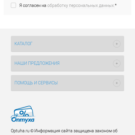
Я согласен на
обработку персональных данных.
*
КАТАЛОГ
НАШИ ПРЕДЛОЖЕНИЯ
ПОМОЩЬ И СЕРВИСЫ
Optuha.ru © Информация сайта защищена законом об