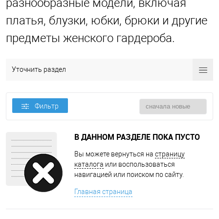
разнообразные модели, включая
платья, блузки, юбки, брюки и другие
предметы женского гардероба.
Уточнить раздел
Фильтр
В ДАННОМ РАЗДЕЛЕ ПОКА ПУСТО
Вы можете вернуться на
страницу
каталога
или воспользоваться
навигацией или поиском по сайту.
Главная страница