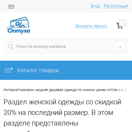
Вход
Регистрация
0
Заказать звонок
Каталог товаров
Интернет-магазин, модная дешевая одежда по низким ценам оптом и в роз
Раздел женской одежды со скидкой
20% на последний размер. В этом
разделе представлены