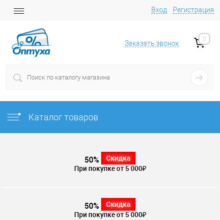
Вход
Регистрация
0
Заказать звонок
Каталог товаров
Скидка
50%
При покупке от 5 000₽
Скидка
50%
При покупке от 5 000₽