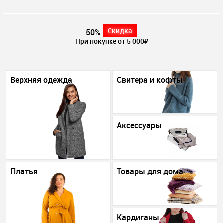
Скидка
50%
При покупке от 5 000₽
Верхняя одежда
Свитера и кофты
Аксессуары
Платья
Товары для дома
Кардиганы