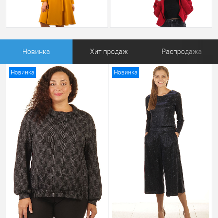
Новинка
Хит продаж
Распродажа
Новинка
Новинка