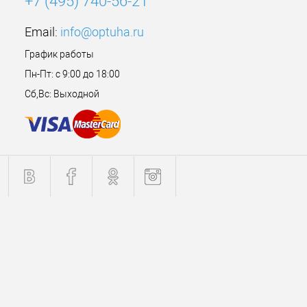
+7 (495) 740-56-21
Email:
info@optuha.ru
График работы
Пн-Пт: с 9:00 до 18:00
Сб,Вс: Выходной