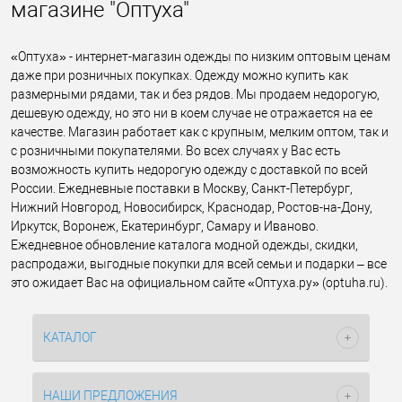
магазине "Оптуха"
«Оптуха» - интернет-магазин одежды по низким оптовым ценам
даже при розничных покупках. Одежду можно купить как
размерными рядами, так и без рядов. Мы продаем недорогую,
дешевую одежду, но это ни в коем случае не отражается на ее
качестве. Магазин работает как с крупным, мелким оптом, так и
с розничными покупателями. Во всех случаях у Вас есть
возможность купить недорогую одежду с доставкой по всей
России. Ежедневные поставки в Москву, Санкт-Петербург,
Нижний Новгород, Новосибирск, Краснодар, Ростов-на-Дону,
Иркутск, Воронеж, Екатеринбург, Самару и Иваново.
Ежедневное обновление каталога модной одежды, скидки,
распродажи, выгодные покупки для всей семьи и подарки – все
это ожидает Вас на официальном сайте «Оптуха.ру» (optuha.ru).
КАТАЛОГ
НАШИ ПРЕДЛОЖЕНИЯ