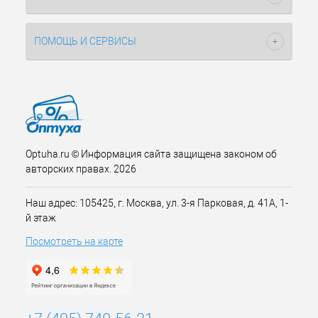
ПОМОЩЬ И СЕРВИСЫ
Optuha.ru © Информация сайта защищена законом об
авторских правах. 2026
Наш адрес: 105425, г. Москва, ул. 3-я Парковая, д. 41А, 1-
й этаж
Посмотреть на карте