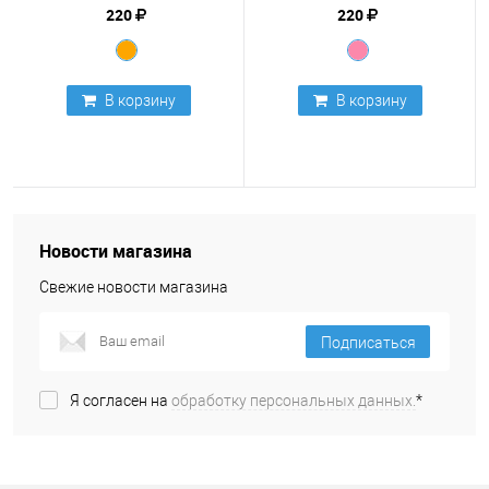
220
220
В корзину
В корзину
Новости магазина
Свежие новости магазина
Подписаться
Я согласен на
обработку персональных данных.
*