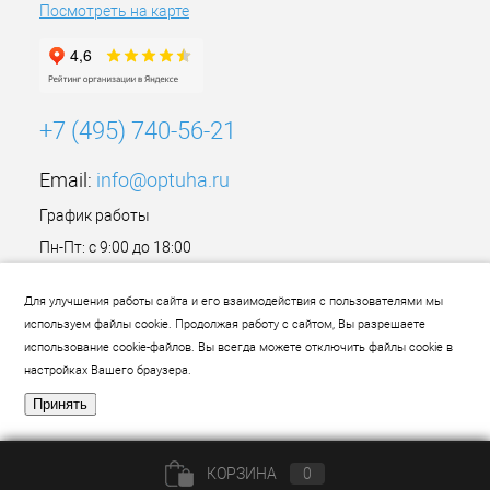
Посмотреть на карте
+7 (495) 740-56-21
Email:
info@optuha.ru
График работы
Пн-Пт: с 9:00 до 18:00
Сб,Вс: Выходной
Для улучшения работы сайта и его взаимодействия с пользователями мы
используем файлы cookie. Продолжая работу с сайтом, Вы разрешаете
использование cookie-файлов. Вы всегда можете отключить файлы cookie в
настройках Вашего браузера.
Принять
КОРЗИНА
0