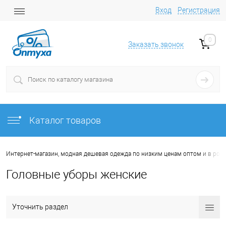
Вход
Регистрация
0
Заказать звонок
Каталог товаров
Интернет-магазин, модная дешевая одежда по низким ценам оптом и в роз
Головные уборы женские
Уточнить раздел