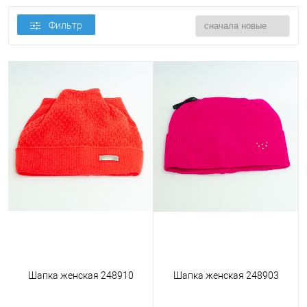
Фильтр
Шапка женская 248910
Шапка женская 248903