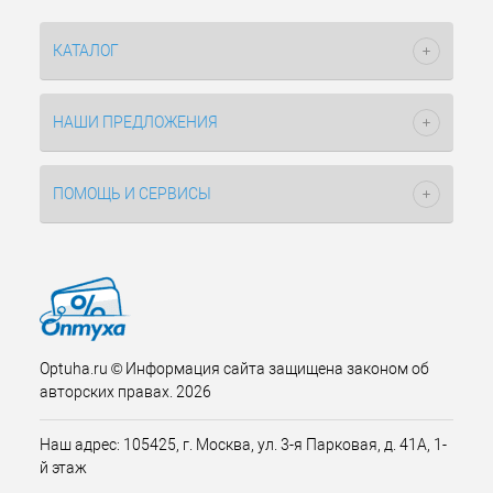
КАТАЛОГ
НАШИ ПРЕДЛОЖЕНИЯ
ПОМОЩЬ И СЕРВИСЫ
Optuha.ru © Информация сайта защищена законом об
авторских правах. 2026
Наш адрес: 105425, г. Москва, ул. 3-я Парковая, д. 41А, 1-
й этаж