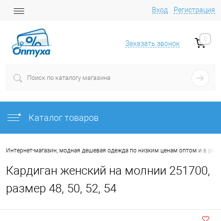
Вход
Регистрация
0
Заказать звонок
Каталог товаров
Интернет-магазин, модная дешевая одежда по низким ценам оптом и в роз
Кардиган женский на молнии 251700,
размер 48, 50, 52, 54