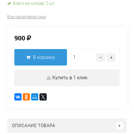
Всего на складе: 2 шт.
Все характеристики
900
В корзину
Купить в 1 клик
ОПИСАНИЕ ТОВАРА