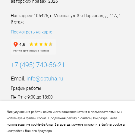
авторских правах. 2026
Наш адрес: 105425, г. Москва, ул. 3-я Парковая, д. 41А, 1-
й этаж
Посмотреть на карте
+7 (495) 740-56-21
Email:
info@optuha.ru
График работы
Пн-Пт: с 9:00 до 18:00
Сб,Вс: Выходной
Для улучшения работы сайта и его взаимодействия с пользователями мы
используем файлы cookie. Продолжая работу с сайтом, Вы разрешаете
использование cookie-файлов. Вы всегда можете отключить файлы cookie в
настройках Вашего браузера.