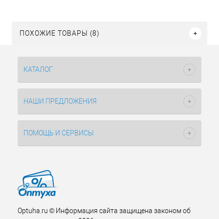
ПОХОЖИЕ ТОВАРЫ (8)
КАТАЛОГ
НАШИ ПРЕДЛОЖЕНИЯ
ПОМОЩЬ И СЕРВИСЫ
Optuha.ru © Информация сайта защищена законом об