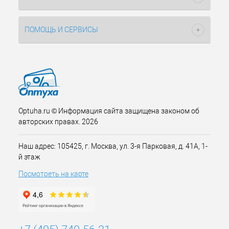
ПОМОЩЬ И СЕРВИСЫ
Optuha.ru © Информация сайта защищена законом об
авторских правах. 2026
Наш адрес: 105425, г. Москва, ул. 3-я Парковая, д. 41А, 1-
й этаж
Посмотреть на карте