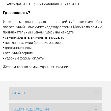
— демократичная, универсальная и практичная.
Где заказать?
Интернет-магазин предлагает широкий выбор женских юбок —
это отличный шанс купить одежду оптом в Москве по самым
привлекательным ценам. Здесь вы найдёте:
• самые модные, актуальные модели;
• всегда в наличии большие размеры;
• доступные цены;
• отличный сервис;
• удобные формы оплаты.
Желаем только самых удачных покупок!
КАТАЛОГ
НАШИ ПРЕДЛОЖЕНИЯ