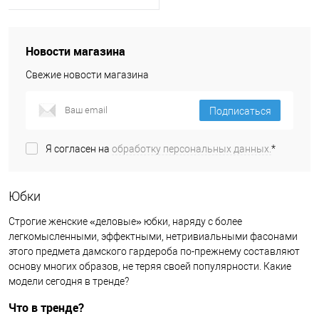
Новости магазина
Свежие новости магазина
Подписаться
Я согласен на
обработку персональных данных.
*
Юбки
Строгие женские «деловые» юбки, наряду с более
легкомысленными, эффектными, нетривиальными фасонами
этого предмета дамского гардероба по-прежнему составляют
основу многих образов, не теряя своей популярности. Какие
модели сегодня в тренде?
Что в тренде?