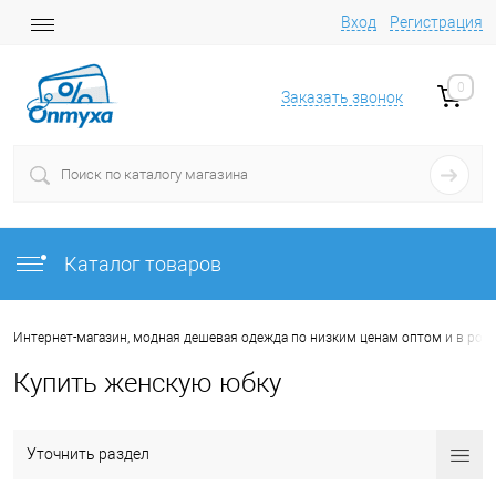
Вход
Регистрация
0
Заказать звонок
Каталог товаров
Интернет-магазин, модная дешевая одежда по низким ценам оптом и в роз
Купить женскую юбку
Уточнить раздел