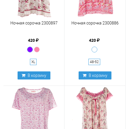
Ночная сорочка 2300897
Ночная сорочка 2300886
420
420
XL
48-52
В корзину
В корзину