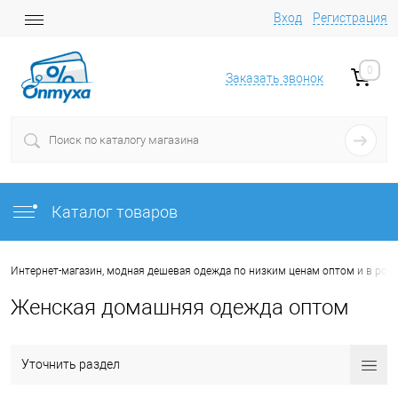
Вход
Регистрация
0
Заказать звонок
Каталог товаров
Интернет-магазин, модная дешевая одежда по низким ценам оптом и в роз
Женская домашняя одежда оптом
Уточнить раздел