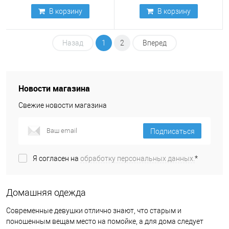
В корзину
В корзину
Назад
1
2
Вперед
Новости магазина
Свежие новости магазина
Подписаться
Я согласен на
обработку персональных данных.
*
Домашняя одежда
Современные девушки отлично знают, что старым и
поношенным вещам место на помойке, а для дома следует