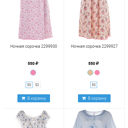
Ночная сорочка 2299930
Ночная сорочка 2299927
550
550
50
52
50
В корзину
В корзину