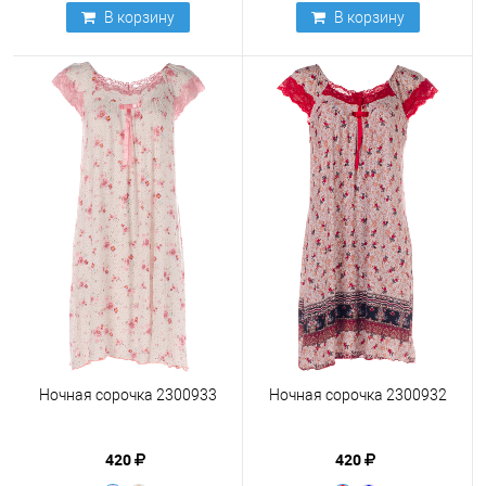
В корзину
В корзину
Ночная сорочка 2300933
Ночная сорочка 2300932
420
420