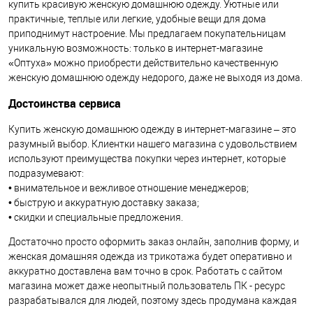
купить красивую женскую домашнюю одежду. Уютные или
практичные, теплые или легкие, удобные вещи для дома
приподнимут настроение. Мы предлагаем покупательницам
уникальную возможность: только в интернет-магазине
«Оптуха» можно приобрести действительно качественную
женскую домашнюю одежду недорого, даже не выходя из дома.
Достоинства сервиса
Купить женскую домашнюю одежду в интернет-магазине – это
разумный выбор. Клиентки нашего магазина с удовольствием
используют преимущества покупки через интернет, которые
подразумевают:
• внимательное и вежливое отношение менеджеров;
• быструю и аккуратную доставку заказа;
• скидки и специальные предложения.
Достаточно просто оформить заказ онлайн, заполнив форму, и
женская домашняя одежда из трикотажа будет оперативно и
аккуратно доставлена вам точно в срок. Работать с сайтом
магазина может даже неопытный пользователь ПК - ресурс
разрабатывался для людей, поэтому здесь продумана каждая