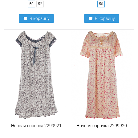
50
52
50
В корзину
В корзину
Ночная сорочка 2299921
Ночная сорочка 2299920