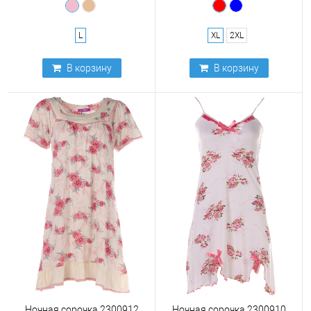
L
XL
2XL
В корзину
В корзину
Ночная сорочка 2300912
Ночная сорочка 2300910