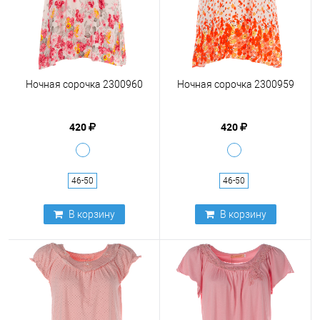
Ночная сорочка 2300960
Ночная сорочка 2300959
420
420
46-50
46-50
В корзину
В корзину