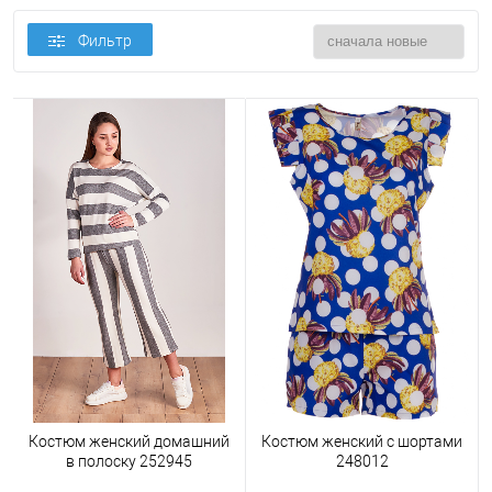
Фильтр
Костюм женский домашний
Костюм женский с шортами
в полоску 252945
248012