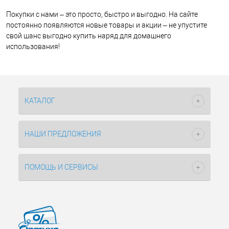
Покупки с нами – это просто, быстро и выгодно. На сайте
постоянно появляются новые товары и акции – не упустите
свой шанс выгодно купить наряд для домашнего
использования!
КАТАЛОГ
НАШИ ПРЕДЛОЖЕНИЯ
ПОМОЩЬ И СЕРВИСЫ