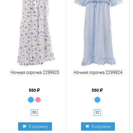
Ночная сорочка 2299925
Ночная сорочка 2299924
550
550
50
52
В корзину
В корзину