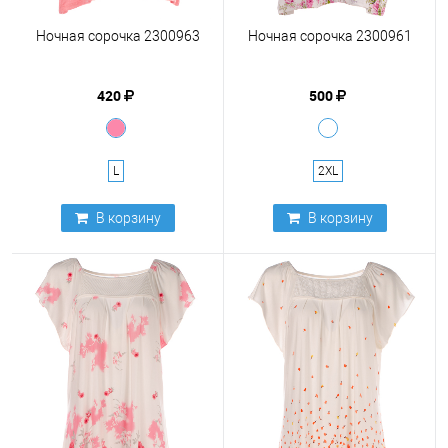
Ночная сорочка 2300963
Ночная сорочка 2300961
420
500
L
2XL
В корзину
В корзину