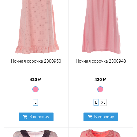
Ночная сорочка 2300950
Ночная сорочка 2300948
420
420
L
L
XL
В корзину
В корзину