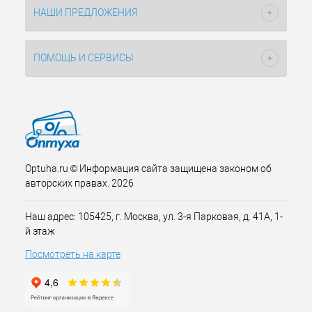
НАШИ ПРЕДЛОЖЕНИЯ
ПОМОЩЬ И СЕРВИСЫ
Optuha.ru © Информация сайта защищена законом об
авторских правах. 2026
Наш адрес: 105425, г. Москва, ул. 3-я Парковая, д. 41А, 1-
й этаж
Посмотреть на карте