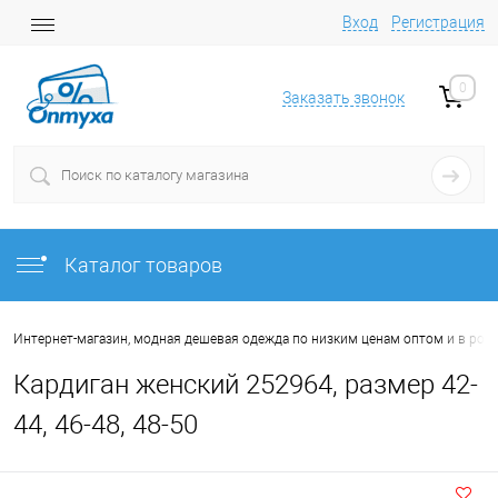
Вход
Регистрация
0
Заказать звонок
Каталог товаров
Интернет-магазин, модная дешевая одежда по низким ценам оптом и в роз
Кардиган женский 252964, размер 42-
44, 46-48, 48-50