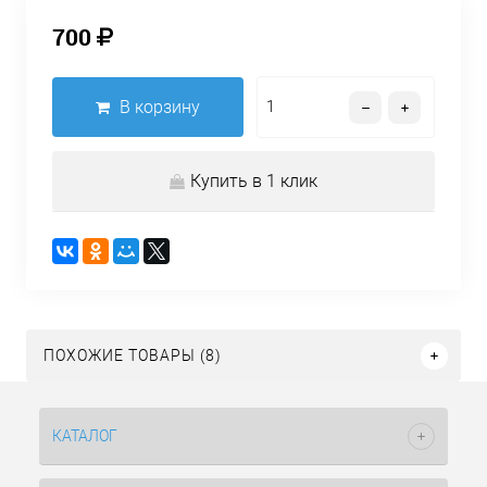
700
В корзину
Купить в 1 клик
ПОХОЖИЕ ТОВАРЫ (8)
КАТАЛОГ