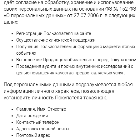
даёт согласие на обработку, хранение и использование
своих персональных данных на основании ФЗ № 152-ФЗ
«О персональных данных» от 27.07.2006 г. в следующих
целях:
Регистрации Пользователя на сайте
Осуществление клиентской поддержки
Получения Пользователем информации о маркетинговых
событиях
Выполнение Продавцом обязательств перед Покупателем
Проведения аудита и прочих внутренних исследований с
целью повышения качества предоставляемых услуг.
Под персональными данными подразумевается любая
информация личного характера, позволяющая
установить личность Покупателя такая как:
Фамилия, Имя, Отчество
Дата рождения
Контактный телефон
Адрес электронной почты
Почтовый адрес