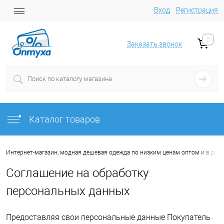
Вход
Регистрация
0
Заказать звонок
Каталог товаров
Интернет-магазин, модная дешевая одежда по низким ценам оптом и в роз
Соглашение на обработку
персональных данных
Предоставляя свои персональные данные Покупатель