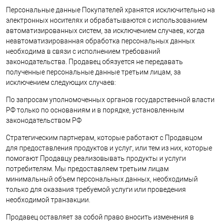
Персональные данные Покупателей хранятся исключительно на
электронных носителях и обрабатываются с использованием
автоматизированных систем, за исключением случаев, когда
неавтоматизированная обработка персональных данных
необходима в связи с исполнением требований
законодательства. Продавец обязуется не передавать
полученные персональные данные третьим лицам, за
исключением следующих случаев:
По запросам уполномоченных органов государственной власти
РФ только по основаниям и в порядке, установленным
законодательством РФ
Стратегическим партнерам, которые работают с Продавцом
для предоставления продуктов и услуг, или тем из них, которые
помогают Продавцу реализовывать продукты и услуги
потребителям. Мы предоставляем третьим лицам
минимальный объем персональных данных, необходимый
только для оказания требуемой услуги или проведения
необходимой транзакции.
Продавец оставляет за собой право вносить изменения в