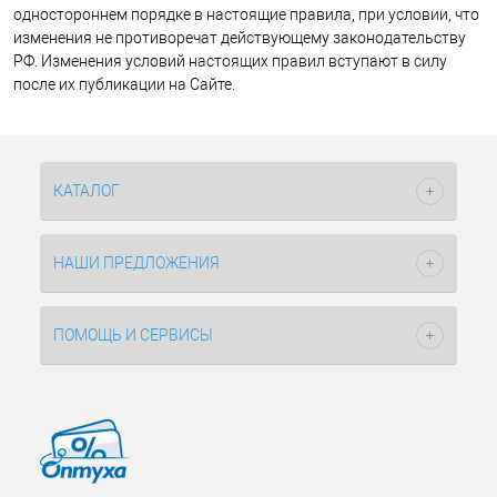
одностороннем порядке в настоящие правила, при условии, что
изменения не противоречат действующему законодательству
РФ. Изменения условий настоящих правил вступают в силу
после их публикации на Сайте.
КАТАЛОГ
НАШИ ПРЕДЛОЖЕНИЯ
ПОМОЩЬ И СЕРВИСЫ