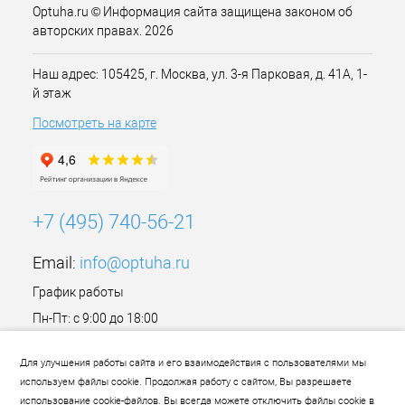
Optuha.ru © Информация сайта защищена законом об
авторских правах. 2026
Наш адрес: 105425, г. Москва, ул. 3-я Парковая, д. 41А, 1-
й этаж
Посмотреть на карте
+7 (495) 740-56-21
Email:
info@optuha.ru
График работы
Пн-Пт: с 9:00 до 18:00
Сб,Вс: Выходной
Для улучшения работы сайта и его взаимодействия с пользователями мы
используем файлы cookie. Продолжая работу с сайтом, Вы разрешаете
использование cookie-файлов. Вы всегда можете отключить файлы cookie в