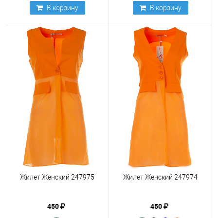
В корзину
В корзину
Жилет Женский 247975
Жилет Женский 247974
450
450