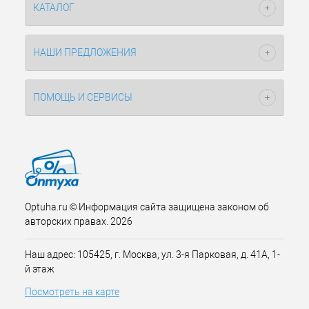
КАТАЛОГ
НАШИ ПРЕДЛОЖЕНИЯ
ПОМОЩЬ И СЕРВИСЫ
Optuha.ru © Информация сайта защищена законом об
авторских правах. 2026
Наш адрес: 105425, г. Москва, ул. 3-я Парковая, д. 41А, 1-
й этаж
Посмотреть на карте