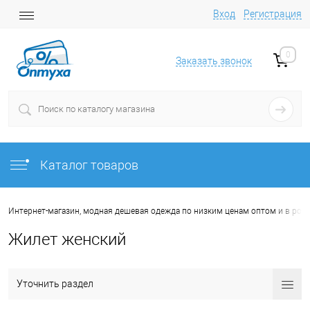
Вход
Регистрация
0
Заказать звонок
Каталог товаров
Интернет-магазин, модная дешевая одежда по низким ценам оптом и в роз
Жилет женский
Уточнить раздел