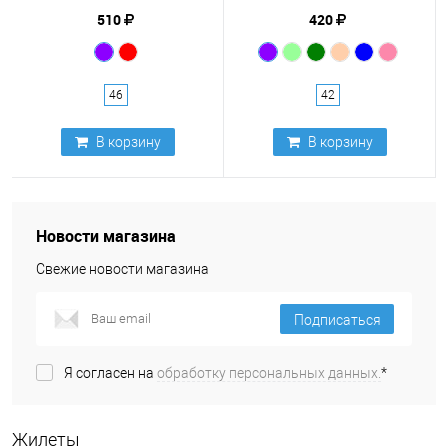
510
420
46
42
В корзину
В корзину
Новости магазина
Свежие новости магазина
Подписаться
Я согласен на
обработку персональных данных.
*
Жилеты