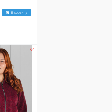
В корзину