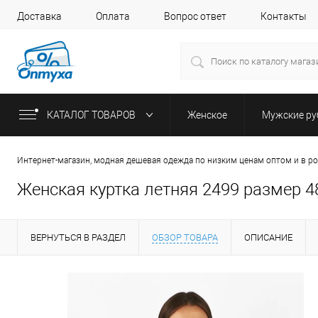
Доставка
Оплата
Вопрос ответ
Контакты
КАТАЛОГ ТОВАРОВ
Женское
Мужские р
Интернет-магазин, модная дешевая одежда по низким ценам оптом и в р
Женская куртка летняя 2499 размер 48
ВЕРНУТЬСЯ В РАЗДЕЛ
ОБЗОР ТОВАРА
ОПИСАНИЕ