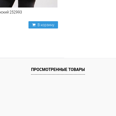
нский 252993
В корзину
ПРОСМОТРЕННЫЕ ТОВАРЫ