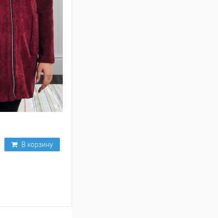
В корзину