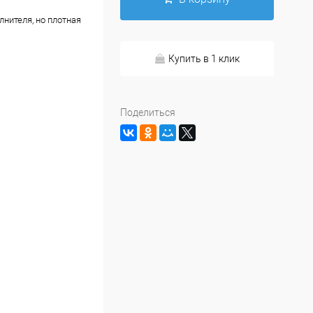
нителя, но плотная
Купить в 1 клик
Поделиться