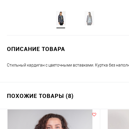
ОПИСАНИЕ ТОВАРА
Стильный кардиган с цветочными вставками. Куртка без наполни
ПОХОЖИЕ ТОВАРЫ (8)