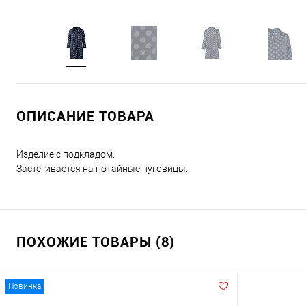
ОПИСАНИЕ ТОВАРА
Изделие с подкладом.
Застёгивается на потайные пуговицы.
ПОХОЖИЕ ТОВАРЫ (8)
Новинка