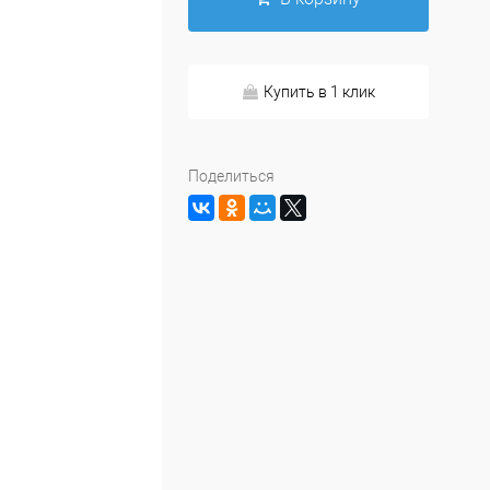
Купить в 1 клик
Поделиться