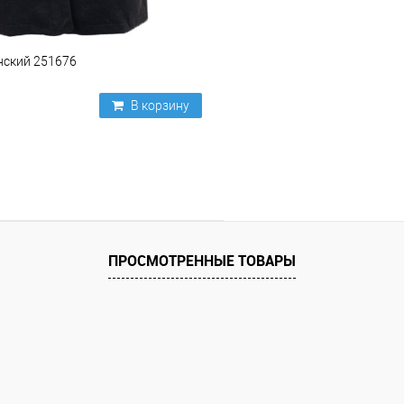
нский 251676
В корзину
ПРОСМОТРЕННЫЕ ТОВАРЫ