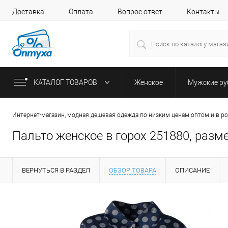
Доставка
Оплата
Вопрос ответ
Контакты
КАТАЛОГ ТОВАРОВ
Женское
Мужские р
Интернет-магазин, модная дешевая одежда по низким ценам оптом и в р
Пальто женское в горох 251880, разм
ВЕРНУТЬСЯ В РАЗДЕЛ
ОБЗОР ТОВАРА
ОПИСАНИЕ