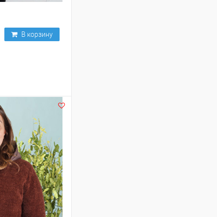
В корзину