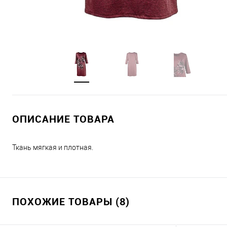
ОПИСАНИЕ ТОВАРА
Ткань мягкая и плотная.
ПОХОЖИЕ ТОВАРЫ (8)