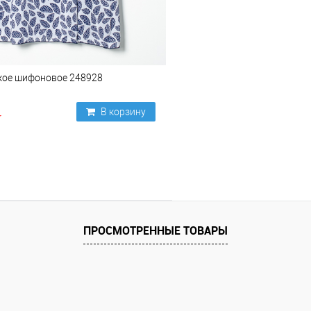
кое шифоновое 248928
В корзину
ПРОСМОТРЕННЫЕ ТОВАРЫ