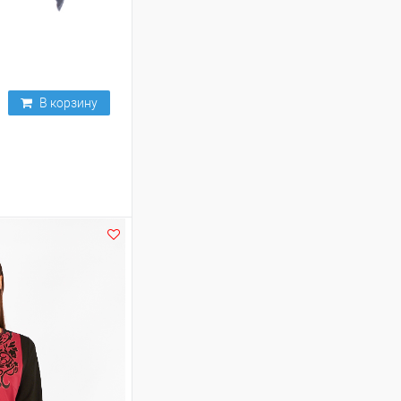
В корзину