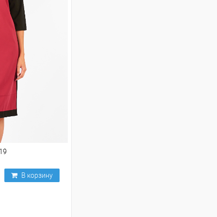
19
В корзину