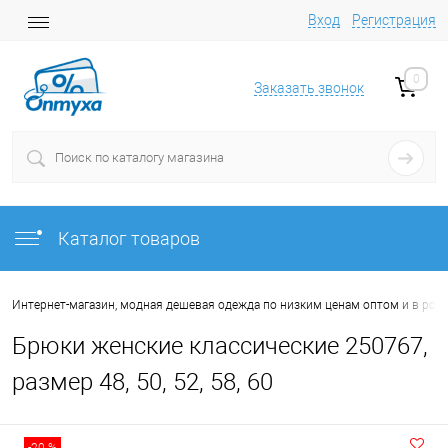
Вход
Регистрация
0
Заказать звонок
Каталог товаров
Интернет-магазин, модная дешевая одежда по низким ценам оптом и в роз
Брюки женские классические 250767,
размер 48, 50, 52, 58, 60