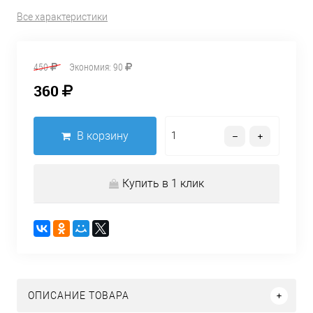
Все характеристики
450
Экономия:
90
360
В корзину
Купить в 1 клик
ОПИСАНИЕ ТОВАРА