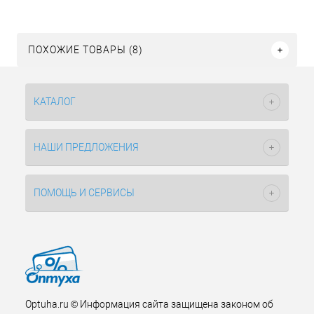
ПОХОЖИЕ ТОВАРЫ (8)
КАТАЛОГ
НАШИ ПРЕДЛОЖЕНИЯ
ПОМОЩЬ И СЕРВИСЫ
Optuha.ru © Информация сайта защищена законом об