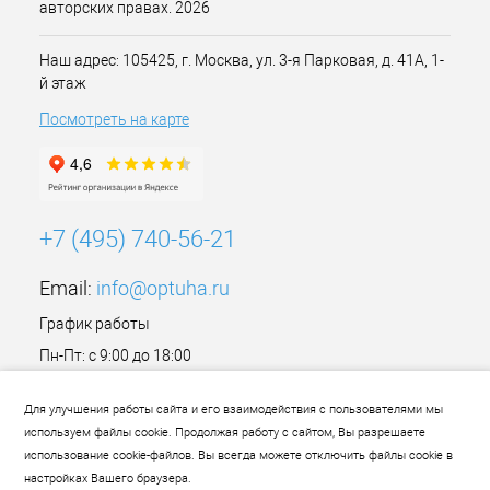
авторских правах. 2026
Наш адрес: 105425, г. Москва, ул. 3-я Парковая, д. 41А, 1-
й этаж
Посмотреть на карте
+7 (495) 740-56-21
Email:
info@optuha.ru
График работы
Пн-Пт: с 9:00 до 18:00
Сб,Вс: Выходной
Для улучшения работы сайта и его взаимодействия с пользователями мы
используем файлы cookie. Продолжая работу с сайтом, Вы разрешаете
использование cookie-файлов. Вы всегда можете отключить файлы cookie в
настройках Вашего браузера.