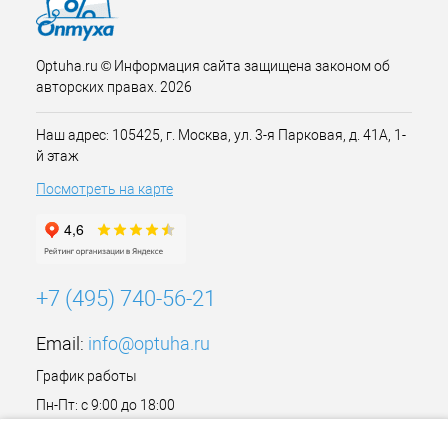
Optuha.ru © Информация сайта защищена законом об
авторских правах. 2026
Наш адрес: 105425, г. Москва, ул. 3-я Парковая, д. 41А, 1-
й этаж
Посмотреть на карте
+7 (495) 740-56-21
Email:
info@optuha.ru
График работы
Пн-Пт: с 9:00 до 18:00
Сб,Вс: Выходной