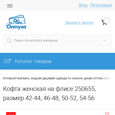
Вход
Регистрация
0
Заказать звонок
Каталог товаров
Интернет-магазин, модная дешевая одежда по низким ценам оптом и в роз
Кофта женская на флисе 250655,
размер 42-44, 46-48, 50-52, 54-56