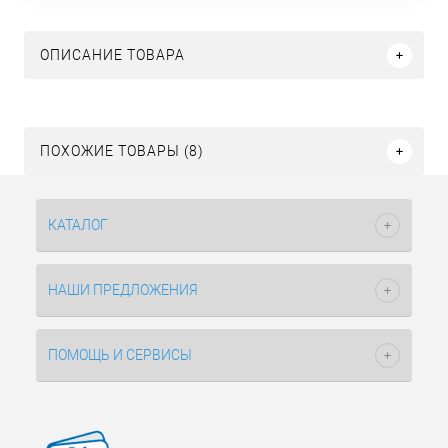
ОПИСАНИЕ ТОВАРА
ПОХОЖИЕ ТОВАРЫ (8)
КАТАЛОГ
НАШИ ПРЕДЛОЖЕНИЯ
ПОМОЩЬ И СЕРВИСЫ