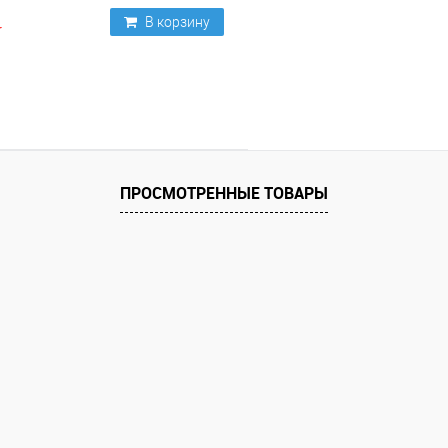
В корзину
ПРОСМОТРЕННЫЕ ТОВАРЫ