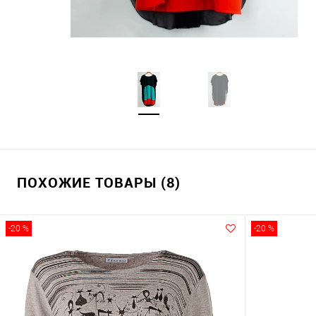
ПОХОЖИЕ ТОВАРЫ (8)
-20 %
-20 %