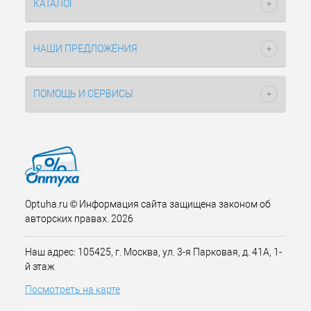
КАТАЛОГ
НАШИ ПРЕДЛОЖЕНИЯ
ПОМОЩЬ И СЕРВИСЫ
Optuha.ru © Информация сайта защищена законом об
авторских правах. 2026
Наш адрес: 105425, г. Москва, ул. 3-я Парковая, д. 41А, 1-
й этаж
Посмотреть на карте