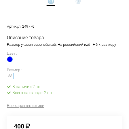
Артикул:
249776
Описание товара:
Размер указан европейский. На российский идёт + 6 к размеру.
Цвет :
Размер :
38
В наличии 2 шт.
Всего на складе: 2 шт.
Все характеристики
400