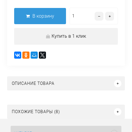
В корзину
Купить в 1 клик
ОПИСАНИЕ ТОВАРА
ПОХОЖИЕ ТОВАРЫ (8)