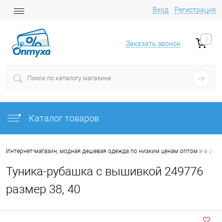
Вход
Регистрация
0
Заказать звонок
Каталог товаров
Интернет-магазин, модная дешевая одежда по низким ценам оптом и в роз
Туника-рубашка с вышивкой 249776
размер 38, 40