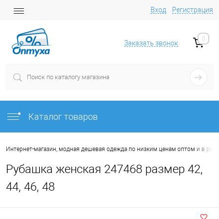
Вход
Регистрация
0
Заказать звонок
Каталог товаров
Интернет-магазин, модная дешевая одежда по низким ценам оптом и в роз
Рубашка женская 247468 размер 42,
44, 46, 48