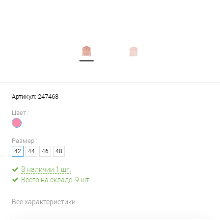
Артикул:
247468
Цвет :
Размер :
42
44
46
48
В наличии 1 шт.
Всего на складе: 9 шт.
Все характеристики