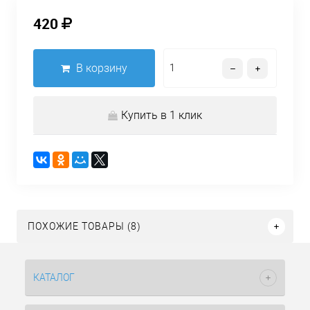
420
В корзину
Купить в 1 клик
ПОХОЖИЕ ТОВАРЫ (8)
КАТАЛОГ