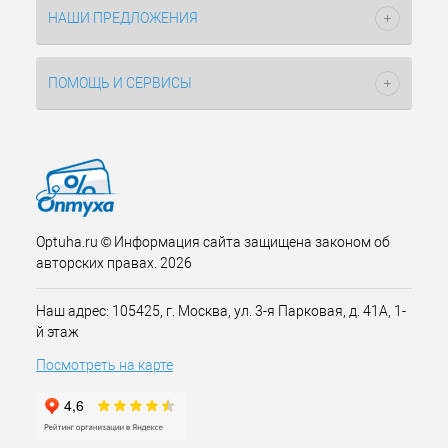
НАШИ ПРЕДЛОЖЕНИЯ
ПОМОЩЬ И СЕРВИСЫ
Optuha.ru © Информация сайта защищена законом об
авторских правах. 2026
Наш адрес: 105425, г. Москва, ул. 3-я Парковая, д. 41А, 1-
й этаж
Посмотреть на карте