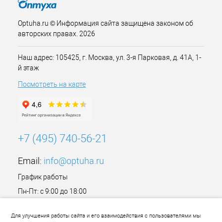
Optuha.ru © Информация сайта защищена законом об
авторских правах. 2026
Наш адрес: 105425, г. Москва, ул. 3-я Парковая, д. 41А, 1-
й этаж
Посмотреть на карте
+7 (495) 740-56-21
Email:
info@optuha.ru
График работы
Пн-Пт: с 9:00 до 18:00
Сб,Вс: Выходной
Для улучшения работы сайта и его взаимодействия с пользователями мы