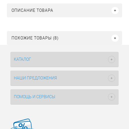
ОПИСАНИЕ ТОВАРА
ПОХОЖИЕ ТОВАРЫ (8)
КАТАЛОГ
НАШИ ПРЕДЛОЖЕНИЯ
ПОМОЩЬ И СЕРВИСЫ