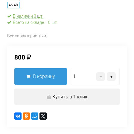
46-48
В наличии 3 шт.
Всего на складе: 10 шт.
Все характеристики
800
В корзину
Купить в 1 клик