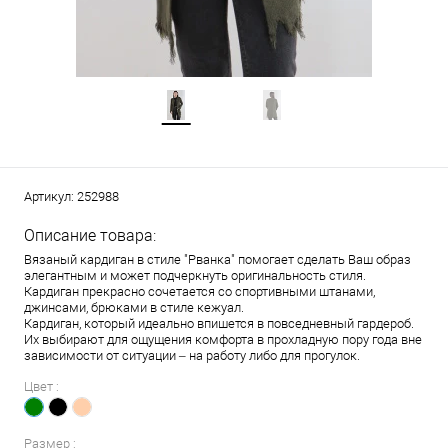
Артикул:
252988
Описание товара:
Вязаный кардиган в стиле "Рванка" помогает сделать Ваш образ
элегантным и может подчеркнуть оригинальность стиля.
Кардиган прекрасно сочетается со спортивными штанами,
джинсами, брюками в стиле кежуал.
Кардиган, который идеально впишется в повседневный гардероб.
Их выбирают для ощущения комфорта в прохладную пору года вне
зависимости от ситуации – на работу либо для прогулок.
Цвет :
Размер :