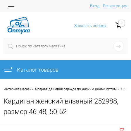
Вход
Регистрация
0
Заказать звонок
Каталог товаров
Интернет-магазин, модная дешевая одежда по низким ценам оптом и в роз
Кардиган женский вязаный 252988,
размер 46-48, 50-52