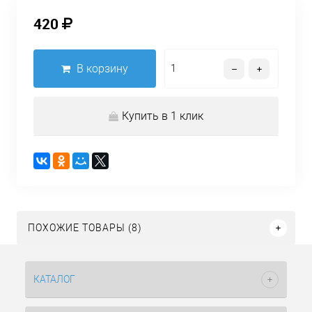
420
В корзину
Купить в 1 клик
ПОХОЖИЕ ТОВАРЫ (8)
КАТАЛОГ