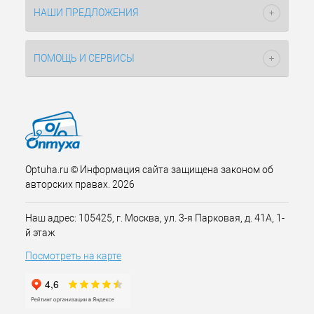
НАШИ ПРЕДЛОЖЕНИЯ
ПОМОЩЬ И СЕРВИСЫ
Optuha.ru © Информация сайта защищена законом об
авторских правах. 2026
Наш адрес: 105425, г. Москва, ул. 3-я Парковая, д. 41А, 1-
й этаж
Посмотреть на карте