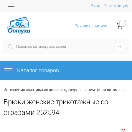
Вход
Регистрация
0
Заказать звонок
Каталог товаров
Интернет-магазин, модная дешевая одежда по низким ценам оптом и в роз
Брюки женские трикотажные со
стразами 252594