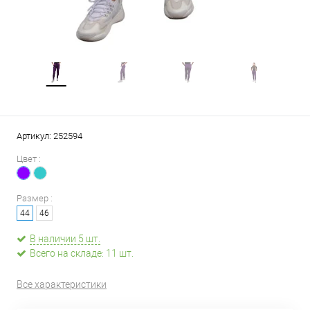
Артикул:
252594
Цвет :
Размер :
44
46
В наличии 5 шт.
Всего на складе: 11 шт.
Все характеристики