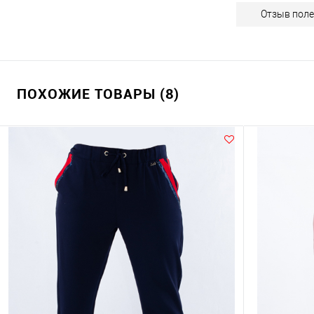
Отзыв поле
ПОХОЖИЕ ТОВАРЫ (8)