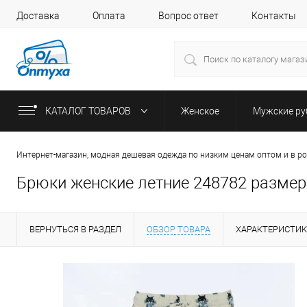
Доставка
Оплата
Вопрос ответ
Контакты
КАТАЛОГ ТОВАРОВ
Женское
Мужские р
Интернет-магазин, модная дешевая одежда по низким ценам оптом и в р
Брюки женские летние 248782 размер
ВЕРНУТЬСЯ В РАЗДЕЛ
ОБЗОР ТОВАРА
ХАРАКТЕРИСТИ