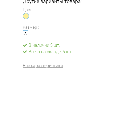
Другие варианты товара:
Цвет :
Размер :
S
В наличии 5 шт.
Всего на складе: 5 шт.
Все характеристики