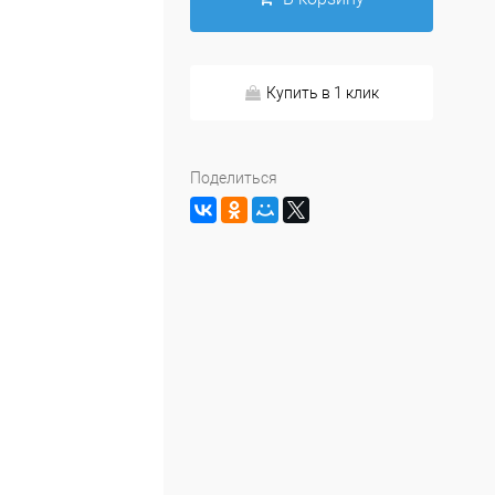
Купить в 1 клик
Поделиться