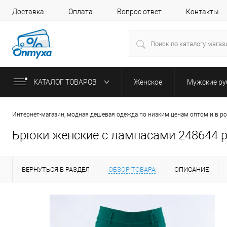
Доставка
Оплата
Вопрос ответ
Контакты
КАТАЛОГ ТОВАРОВ
Женское
Мужские р
Интернет-магазин, модная дешевая одежда по низким ценам оптом и в р
Брюки женские с лампасами 248644 ра
ВЕРНУТЬСЯ В РАЗДЕЛ
ОБЗОР ТОВАРА
ОПИСАНИЕ