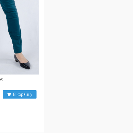
59
В корзину