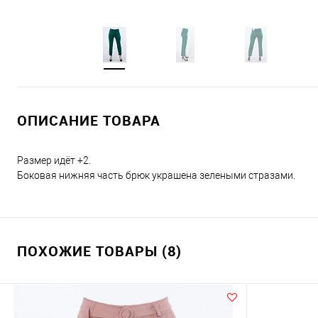
ОПИСАНИЕ ТОВАРА
Размер идёт +2.
Боковая нижняя часть брюк украшена зелеными стразами.
ПОХОЖИЕ ТОВАРЫ (8)