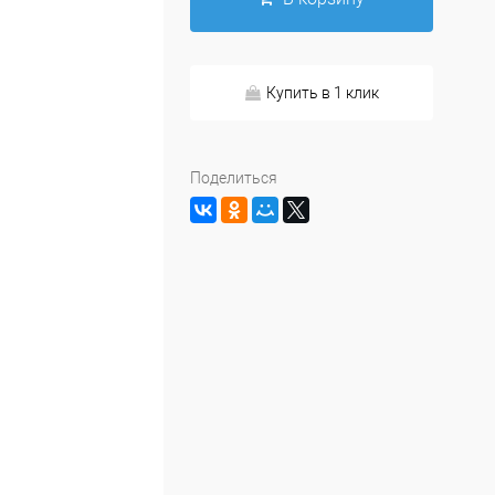
Купить в 1 клик
Поделиться