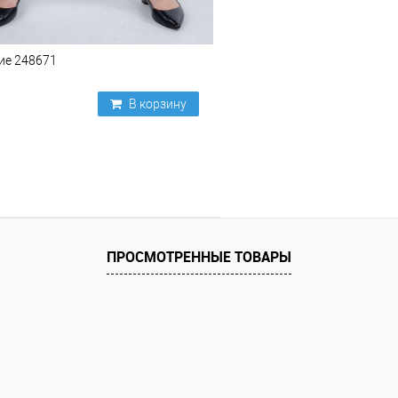
ие 248671
В корзину
ПРОСМОТРЕННЫЕ ТОВАРЫ