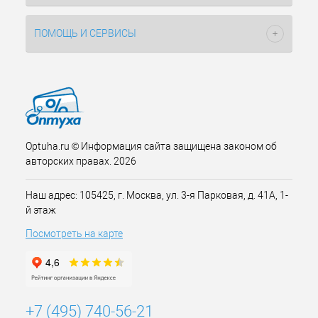
ПОМОЩЬ И СЕРВИСЫ
Optuha.ru © Информация сайта защищена законом об
авторских правах. 2026
Наш адрес: 105425, г. Москва, ул. 3-я Парковая, д. 41А, 1-
й этаж
Посмотреть на карте
+7 (495) 740-56-21