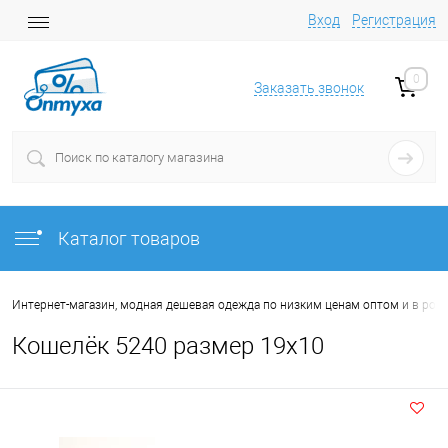
Вход
Регистрация
0
Заказать звонок
Каталог товаров
Интернет-магазин, модная дешевая одежда по низким ценам оптом и в роз
Кошелёк 5240 размер 19х10