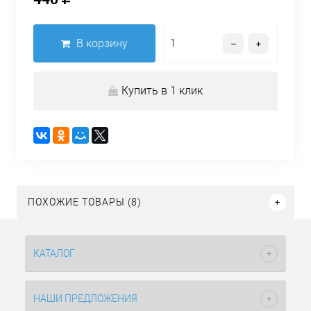
В корзину
Купить в 1 клик
ПОХОЖИЕ ТОВАРЫ (8)
КАТАЛОГ
НАШИ ПРЕДЛОЖЕНИЯ