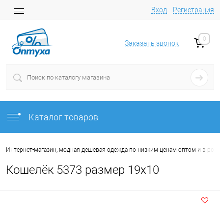
Вход
Регистрация
0
Заказать звонок
Каталог товаров
Интернет-магазин, модная дешевая одежда по низким ценам оптом и в роз
Кошелёк 5373 размер 19х10