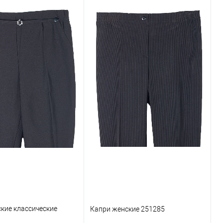
кие классические
Капри женские 251285