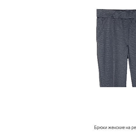
Брюки женские на р