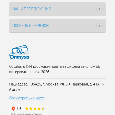
НАШИ ПРЕДЛОЖЕНИЯ
ПОМОЩЬ И СЕРВИСЫ
Optuha.ru © Информация сайта защищена законом об
авторских правах. 2026
Наш адрес: 105425, г. Москва, ул. 3-я Парковая, д. 41А, 1-
й этаж
Посмотреть на карте