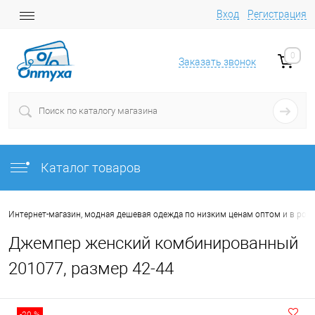
Вход
Регистрация
0
Заказать звонок
Каталог товаров
Интернет-магазин, модная дешевая одежда по низким ценам оптом и в роз
Джемпер женский комбинированный
201077, размер 42-44