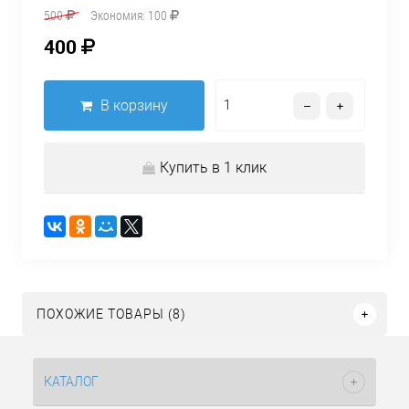
500
Экономия:
100
400
В корзину
Купить в 1 клик
ПОХОЖИЕ ТОВАРЫ (8)
КАТАЛОГ