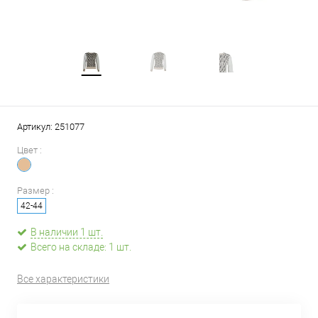
Артикул:
251077
Цвет :
Размер :
42-44
В наличии 1 шт.
Всего на складе: 1 шт.
Все характеристики