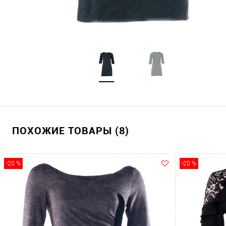
ПОХОЖИЕ ТОВАРЫ (8)
-20 %
-20 %