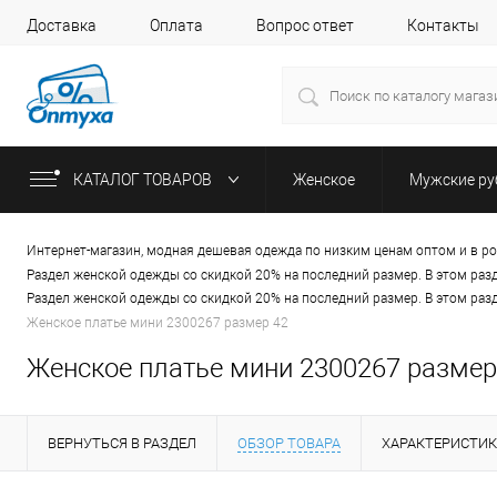
Доставка
Оплата
Вопрос ответ
Контакты
КАТАЛОГ ТОВАРОВ
Женское
Мужские р
Интернет-магазин, модная дешевая одежда по низким ценам оптом и в р
Раздел женской одежды со скидкой 20% на последний размер. В этом раз
Раздел женской одежды со скидкой 20% на последний размер. В этом раз
Женское платье мини 2300267 размер 42
Женское платье мини 2300267 размер
ВЕРНУТЬСЯ В РАЗДЕЛ
ОБЗОР ТОВАРА
ХАРАКТЕРИСТИ