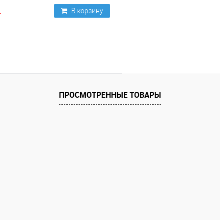
В корзину
ПРОСМОТРЕННЫЕ ТОВАРЫ