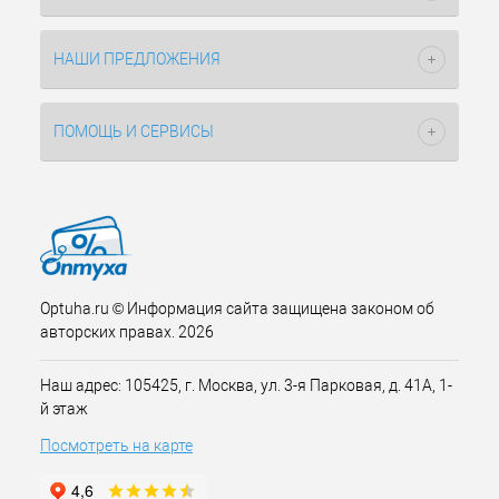
НАШИ ПРЕДЛОЖЕНИЯ
ПОМОЩЬ И СЕРВИСЫ
Optuha.ru © Информация сайта защищена законом об
авторских правах. 2026
Наш адрес: 105425, г. Москва, ул. 3-я Парковая, д. 41А, 1-
й этаж
Посмотреть на карте