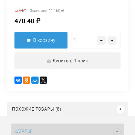
588
Экономия:
117.60
470.40
В корзину
Купить в 1 клик
ПОХОЖИЕ ТОВАРЫ (8)
КАТАЛОГ