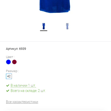
Артикул:
6939
Цвет :
Размер :
42
В наличии 1 шт.
Всего на складе: 2 шт.
Все характеристики