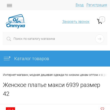
Вход
Регистрация
0
Заказать звонок
Каталог товаров
Интернет-магазин, модная дешевая одежда по низким ценам оптом и в роз
Женское платье макси 6939 размер
42