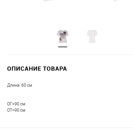
ОПИСАНИЕ ТОВАРА
Длина: 60 см
ОГ=90 см
​ОТ=90 см