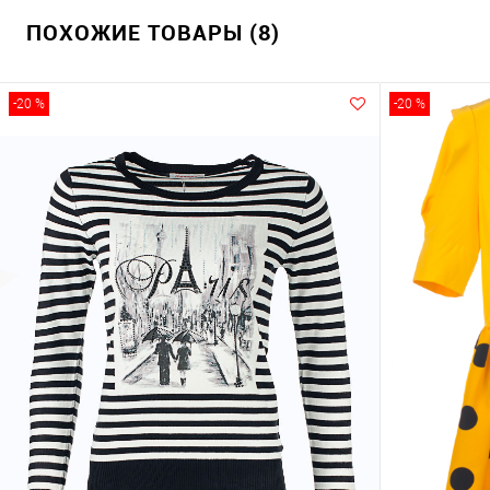
ПОХОЖИЕ ТОВАРЫ (8)
-20 %
-20 %