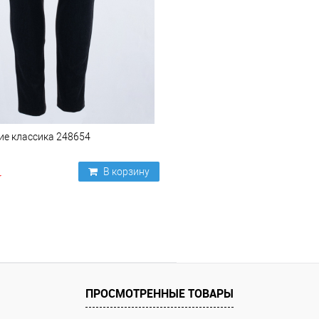
ие классика 248654
В корзину
ПРОСМОТРЕННЫЕ ТОВАРЫ