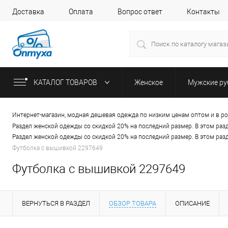
Доставка
Оплата
Вопрос ответ
Контакты
КАТАЛОГ ТОВАРОВ
Женское
Мужские р
Интернет-магазин, модная дешевая одежда по низким ценам оптом и в р
Раздел женской одежды со скидкой 20% на последний размер. В этом раз
Раздел женской одежды со скидкой 20% на последний размер. В этом раз
Футболка с вышивкой 2297649
Футболка с вышивкой 2297649
ВЕРНУТЬСЯ В РАЗДЕЛ
ОБЗОР ТОВАРА
ОПИСАНИЕ