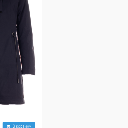
В корзину