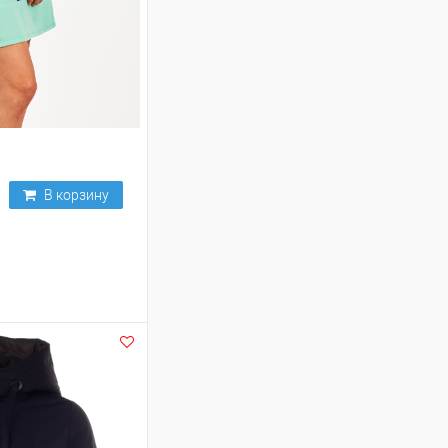
В корзину