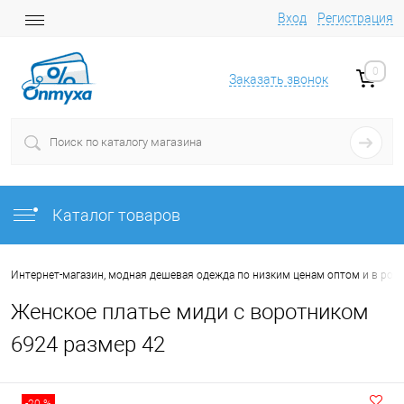
Вход
Регистрация
0
Заказать звонок
Каталог товаров
Интернет-магазин, модная дешевая одежда по низким ценам оптом и в роз
Женское платье миди с воротником
6924 размер 42