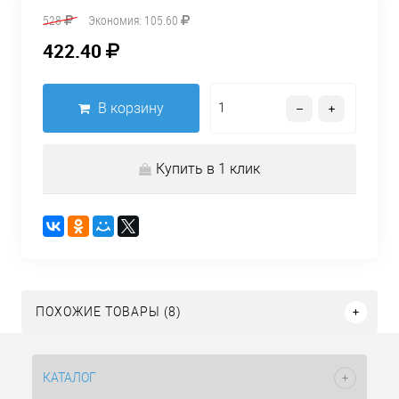
528
Экономия:
105.60
422.40
В корзину
Купить в 1 клик
ПОХОЖИЕ ТОВАРЫ (8)
КАТАЛОГ