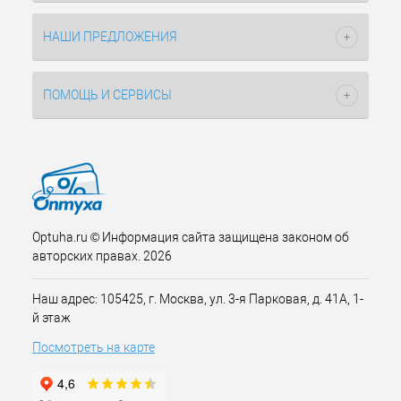
НАШИ ПРЕДЛОЖЕНИЯ
ПОМОЩЬ И СЕРВИСЫ
Optuha.ru © Информация сайта защищена законом об
авторских правах. 2026
Наш адрес: 105425, г. Москва, ул. 3-я Парковая, д. 41А, 1-
й этаж
Посмотреть на карте