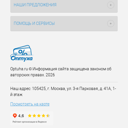
НАШИ ПРЕДЛОЖЕНИЯ
ПОМОЩЬ И СЕРВИСЫ
Optuha.ru © Информация сайта защищена законом об
авторских правах. 2026
Наш адрес: 105425, г. Москва, ул. 3-я Парковая, д. 41А, 1-
й этаж
Посмотреть на карте