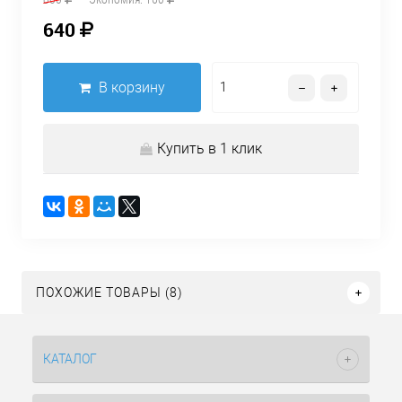
640
В корзину
Купить в 1 клик
ПОХОЖИЕ ТОВАРЫ (8)
КАТАЛОГ