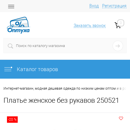
Вход
Регистрация
0
Заказать звонок
Каталог товаров
Интернет-магазин, модная дешевая одежда по низким ценам оптом и в роз
Платье женское без рукавов 250521
-20 %