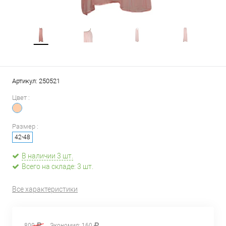
Артикул:
250521
Цвет :
Размер :
42-48
В наличии 3 шт.
Всего на складе: 3 шт.
Все характеристики
800
Экономия:
160