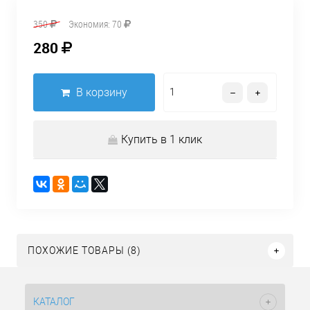
350
Экономия:
70
280
В корзину
Купить в 1 клик
ПОХОЖИЕ ТОВАРЫ (8)
КАТАЛОГ