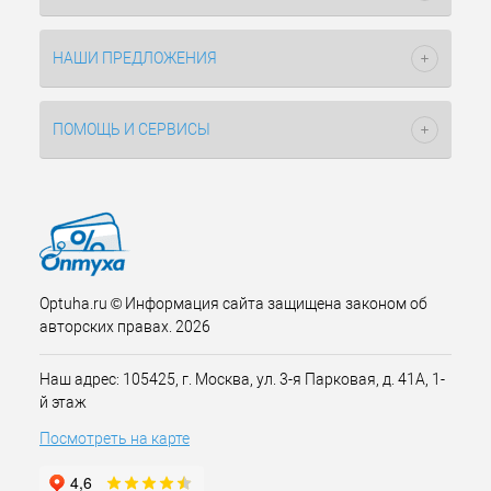
НАШИ ПРЕДЛОЖЕНИЯ
ПОМОЩЬ И СЕРВИСЫ
Optuha.ru © Информация сайта защищена законом об
авторских правах. 2026
Наш адрес: 105425, г. Москва, ул. 3-я Парковая, д. 41А, 1-
й этаж
Посмотреть на карте