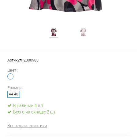
Артикул:
2300983
Цвет :
Размер :
44-48
В наличии 4 шт.
Всего на складе: 2 шт.
Все характеристики