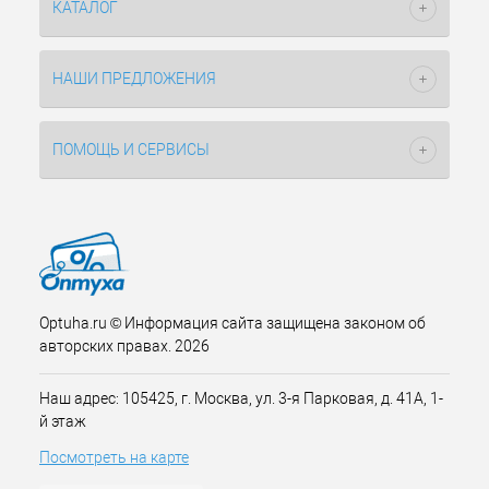
КАТАЛОГ
НАШИ ПРЕДЛОЖЕНИЯ
ПОМОЩЬ И СЕРВИСЫ
Optuha.ru © Информация сайта защищена законом об
авторских правах. 2026
Наш адрес: 105425, г. Москва, ул. 3-я Парковая, д. 41А, 1-
й этаж
Посмотреть на карте