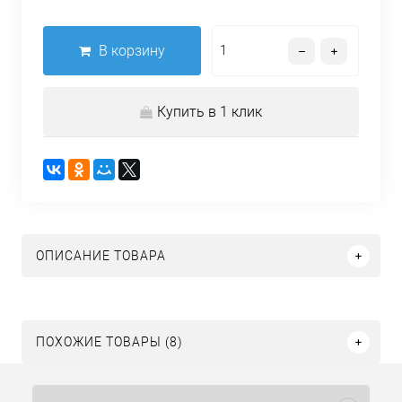
В корзину
Купить в 1 клик
ОПИСАНИЕ ТОВАРА
ПОХОЖИЕ ТОВАРЫ (8)