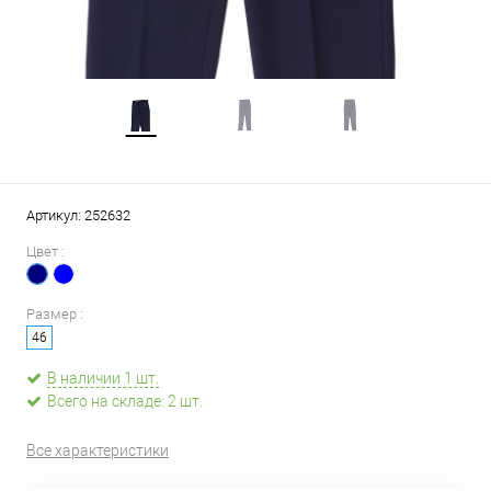
Артикул:
252632
Цвет :
Размер :
46
В наличии 1 шт.
Всего на складе: 2 шт.
Все характеристики