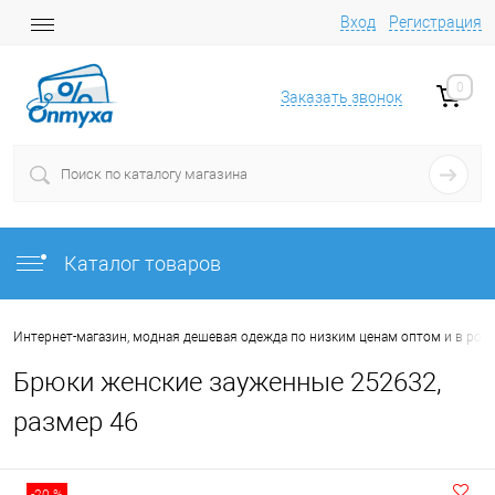
Вход
Регистрация
0
Заказать звонок
Каталог товаров
Интернет-магазин, модная дешевая одежда по низким ценам оптом и в роз
Брюки женские зауженные 252632,
размер 46