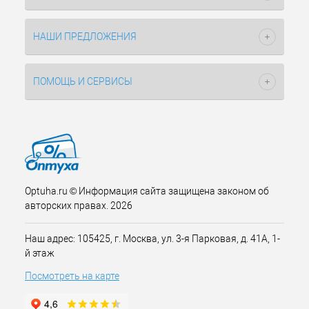
НАШИ ПРЕДЛОЖЕНИЯ
ПОМОЩЬ И СЕРВИСЫ
Optuha.ru © Информация сайта защищена законом об
авторских правах. 2026
Наш адрес: 105425, г. Москва, ул. 3-я Парковая, д. 41А, 1-
й этаж
Посмотреть на карте