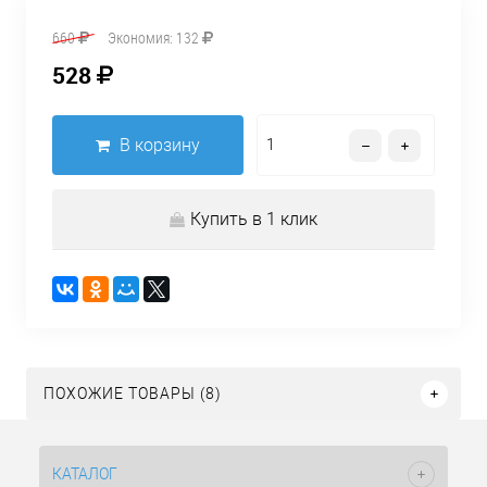
660
Экономия:
132
528
В корзину
Купить в 1 клик
ПОХОЖИЕ ТОВАРЫ (8)
КАТАЛОГ