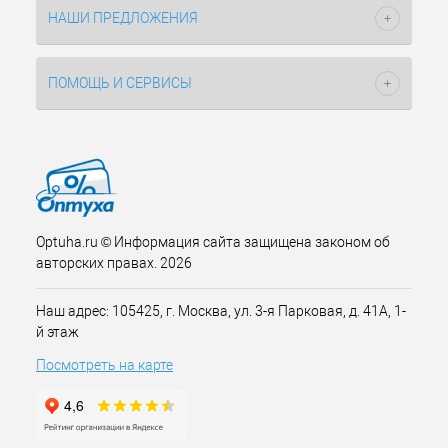
НАШИ ПРЕДЛОЖЕНИЯ
ПОМОЩЬ И СЕРВИСЫ
Optuha.ru © Информация сайта защищена законом об
авторских правах. 2026
Наш адрес: 105425, г. Москва, ул. 3-я Парковая, д. 41А, 1-
й этаж
Посмотреть на карте