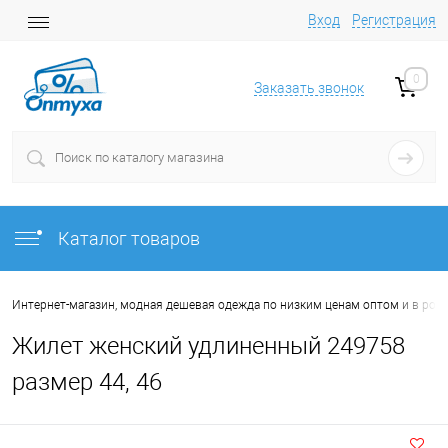
Вход
Регистрация
0
Заказать звонок
Каталог товаров
Интернет-магазин, модная дешевая одежда по низким ценам оптом и в роз
Жилет женский удлиненный 249758
размер 44, 46