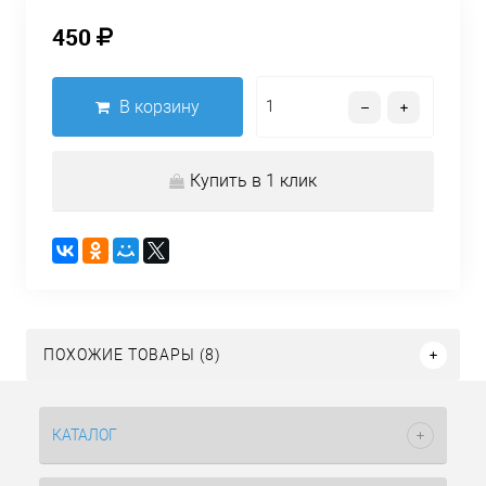
450
В корзину
Купить в 1 клик
ПОХОЖИЕ ТОВАРЫ (8)
КАТАЛОГ