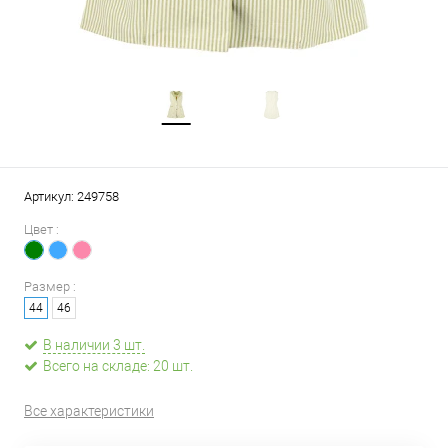
Артикул:
249758
Цвет :
Размер :
44
46
В наличии 3 шт.
Всего на складе: 20 шт.
Все характеристики