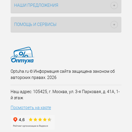
НАШИ ПРЕДЛОЖЕНИЯ
ПОМОЩЬ И СЕРВИСЫ
Optuha.ru © Информация сайта защищена законом об
авторских правах. 2026
Наш адрес: 105425, г. Москва, ул. 3-я Парковая, д. 41А, 1-
й этаж
Посмотреть на карте