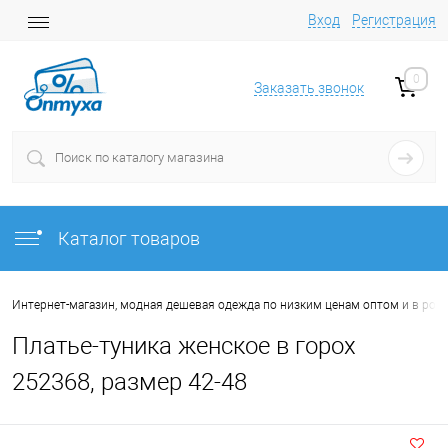
Вход
Регистрация
0
Заказать звонок
Каталог товаров
Интернет-магазин, модная дешевая одежда по низким ценам оптом и в роз
Платье-туника женское в горох
252368, размер 42-48