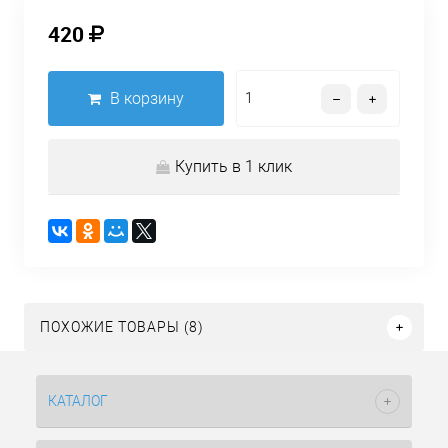
420
В корзину
Купить в 1 клик
ПОХОЖИЕ ТОВАРЫ (8)
КАТАЛОГ