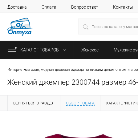
Доставка
Оплата
Вопрос ответ
Контакты
КАТАЛОГ ТОВАРОВ
Женское
Мужские р
Интернет-магазин, модная дешевая одежда по низким ценам оптом и в р
Женский джемпер 2300744 размер 46
ВЕРНУТЬСЯ В РАЗДЕЛ
ОБЗОР ТОВАРА
ХАРАКТЕРИСТИ