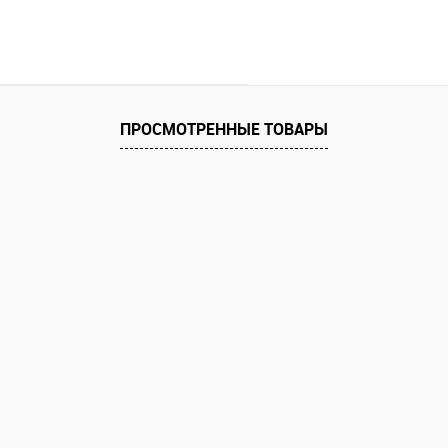
ПРОСМОТРЕННЫЕ ТОВАРЫ