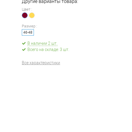
Другие варианты товара:
Цвет :
Размер :
46-48
В наличии 2 шт.
Всего на складе: 3 шт.
Все характеристики