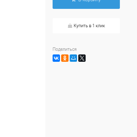
Купить в 1 клик
Поделиться