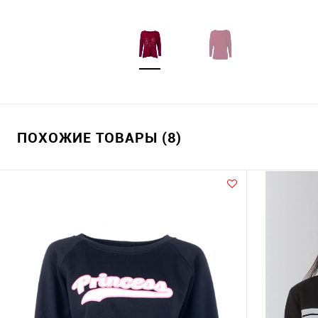
ПОХОЖИЕ ТОВАРЫ (8)