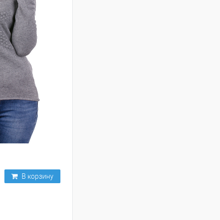
В корзину