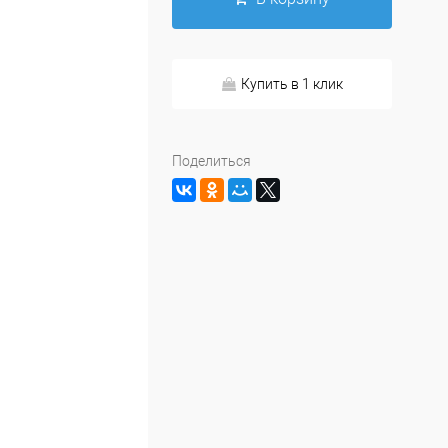
Купить в 1 клик
Поделиться