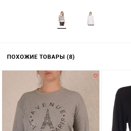
ПОХОЖИЕ ТОВАРЫ (8)