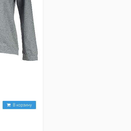
В корзину