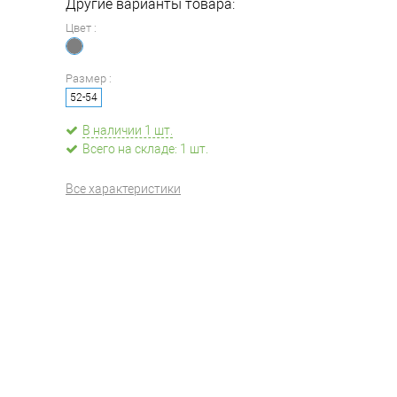
Другие варианты товара:
Цвет :
Размер :
52-54
В наличии 1 шт.
Всего на складе: 1 шт.
Все характеристики