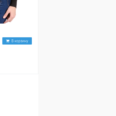
В корзину