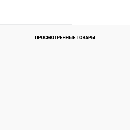
ПРОСМОТРЕННЫЕ ТОВАРЫ