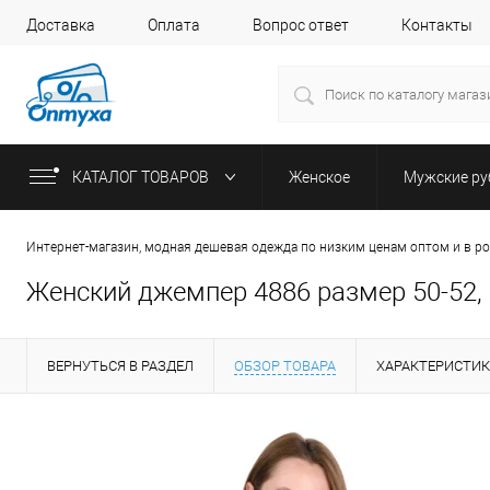
Доставка
Оплата
Вопрос ответ
Контакты
КАТАЛОГ ТОВАРОВ
Женское
Мужские р
Интернет-магазин, модная дешевая одежда по низким ценам оптом и в р
Женский джемпер 4886 размер 50-52, 
ВЕРНУТЬСЯ В РАЗДЕЛ
ОБЗОР ТОВАРА
ХАРАКТЕРИСТИ