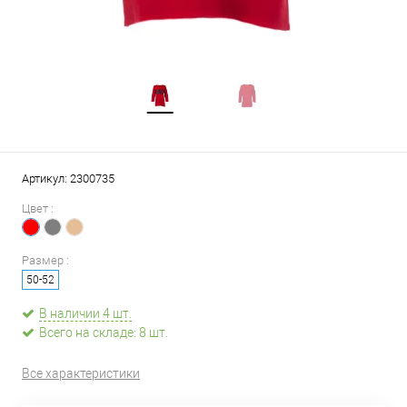
Артикул:
2300735
Цвет :
Размер :
50-52
В наличии 4 шт.
Всего на складе: 8 шт.
Все характеристики