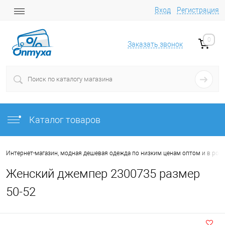
Вход
Регистрация
0
Заказать звонок
Каталог товаров
Интернет-магазин, модная дешевая одежда по низким ценам оптом и в роз
Женский джемпер 2300735 размер
50-52