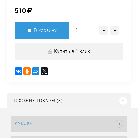
510
В корзину
Купить в 1 клик
ПОХОЖИЕ ТОВАРЫ (8)
КАТАЛОГ