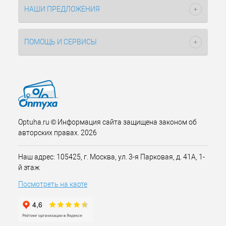
НАШИ ПРЕДЛОЖЕНИЯ
ПОМОЩЬ И СЕРВИСЫ
Optuha.ru © Информация сайта защищена законом об
авторских правах. 2026
Наш адрес: 105425, г. Москва, ул. 3-я Парковая, д. 41А, 1-
й этаж
Посмотреть на карте