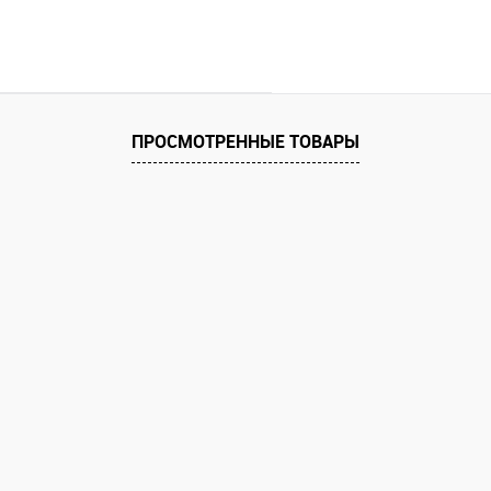
ПРОСМОТРЕННЫЕ ТОВАРЫ