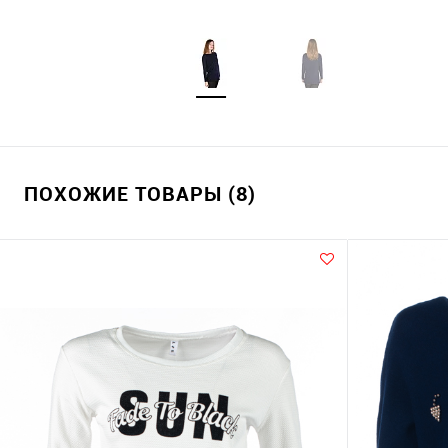
ПОХОЖИЕ ТОВАРЫ (8)