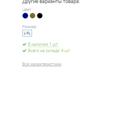
Другие варианты товара:
Цвет :
Размер :
L-XL
В наличии 1 шт.
Всего на складе: 4 шт.
Все характеристики