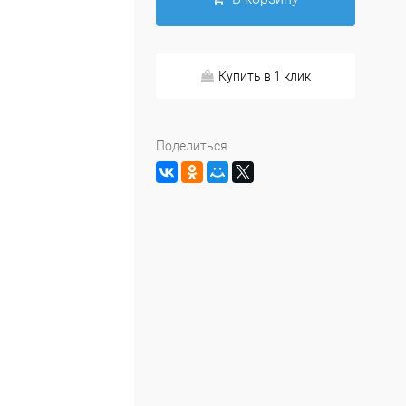
Купить в 1 клик
Поделиться