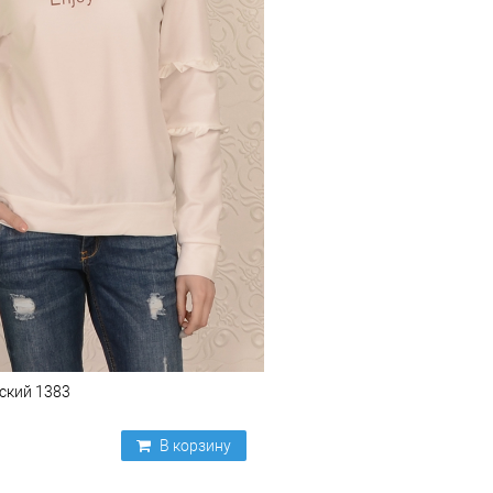
ский 1383
В корзину