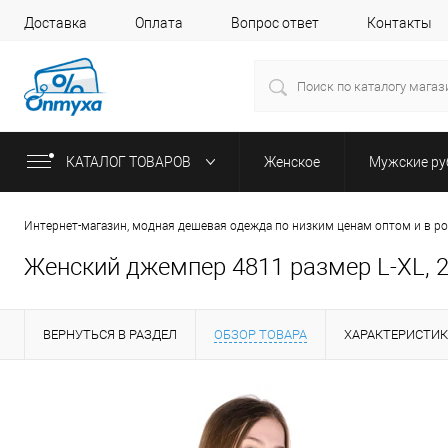
Доставка
Оплата
Вопрос ответ
Контакты
КАТАЛОГ ТОВАРОВ
Женское
Мужские р
Интернет-магазин, модная дешевая одежда по низким ценам оптом и в р
Женский джемпер 4811 размер L-XL, 
ВЕРНУТЬСЯ В РАЗДЕЛ
ОБЗОР ТОВАРА
ХАРАКТЕРИСТИ