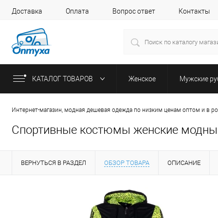
Доставка
Оплата
Вопрос ответ
Контакты
КАТАЛОГ ТОВАРОВ
Женское
Мужские р
Интернет-магазин, модная дешевая одежда по низким ценам оптом и в р
Спортивные костюмы женские модные
ВЕРНУТЬСЯ В РАЗДЕЛ
ОБЗОР ТОВАРА
ОПИСАНИЕ