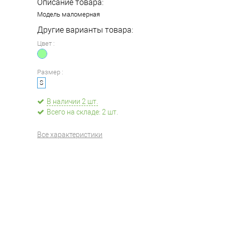
Описание товара:
Модель маломерная
Другие варианты товара:
Цвет :
Размер :
S
В наличии 2 шт.
Всего на складе: 2 шт.
Все характеристики