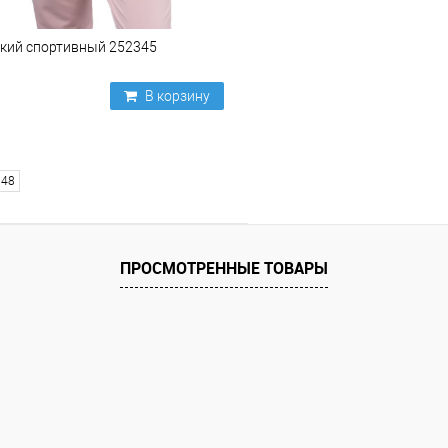
кий спортивный 252345
В корзину
48
ПРОСМОТРЕННЫЕ ТОВАРЫ