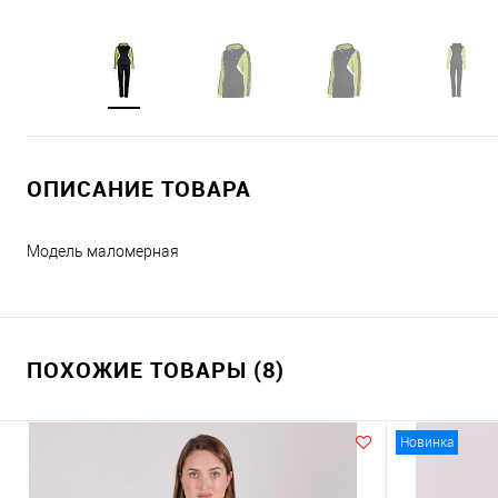
ОПИСАНИЕ ТОВАРА
Модель маломерная
ПОХОЖИЕ ТОВАРЫ (8)
Новинка