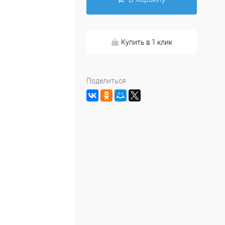
Купить в 1 клик
Поделиться