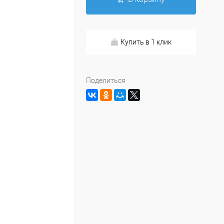
Купить в 1 клик
Поделиться