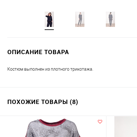
ОПИСАНИЕ ТОВАРА
Костюм выполнен из плотного трикотажа.
ПОХОЖИЕ ТОВАРЫ (8)