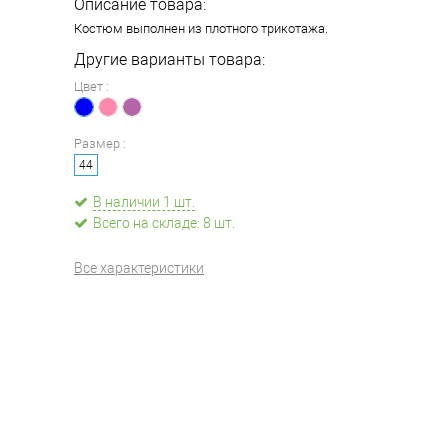
Описание товара:
Костюм выполнен из плотного трикотажа.
Другие варианты товара:
Цвет :
Размер :
44
В наличии 1 шт.
Всего на складе: 8 шт.
Все характеристики