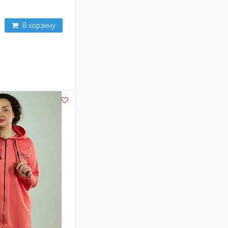
В корзину