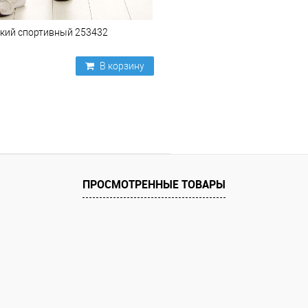
кий спортивный 253432
В корзину
ПРОСМОТРЕННЫЕ ТОВАРЫ