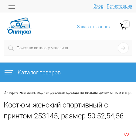
Вход
Регистрация
0
Заказать звонок
Каталог товаров
Интернет-магазин, модная дешевая одежда по низким ценам оптом и в роз
Костюм женский спортивный с
принтом 253145, размер 50,52,54,56