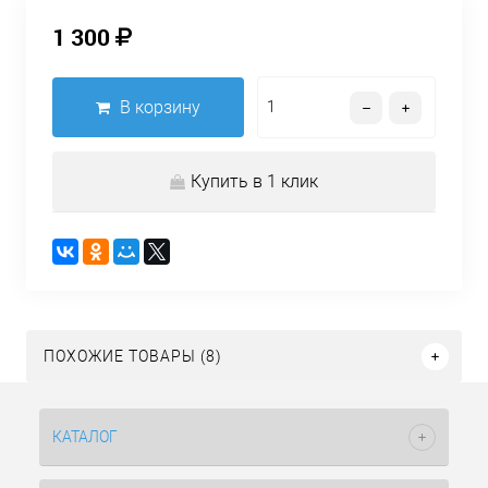
1 300
В корзину
Купить в 1 клик
ПОХОЖИЕ ТОВАРЫ (8)
КАТАЛОГ