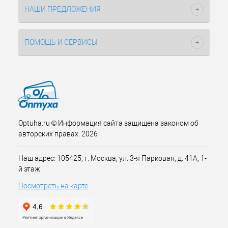
НАШИ ПРЕДЛОЖЕНИЯ
ПОМОЩЬ И СЕРВИСЫ
Optuha.ru © Информация сайта защищена законом об
авторских правах. 2026
Наш адрес: 105425, г. Москва, ул. 3-я Парковая, д. 41А, 1-
й этаж
Посмотреть на карте