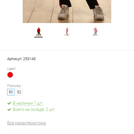
Артикул:
253145
Цвет :
Размер :
50
52
В наличии 1 шт.
Всего на складе: 2 шт.
Все характеристики