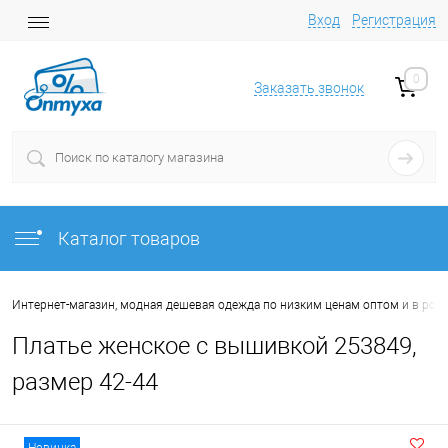
Вход
Регистрация
0
Заказать звонок
Каталог товаров
Интернет-магазин, модная дешевая одежда по низким ценам оптом и в роз
Платье женское с вышивкой 253849,
размер 42-44