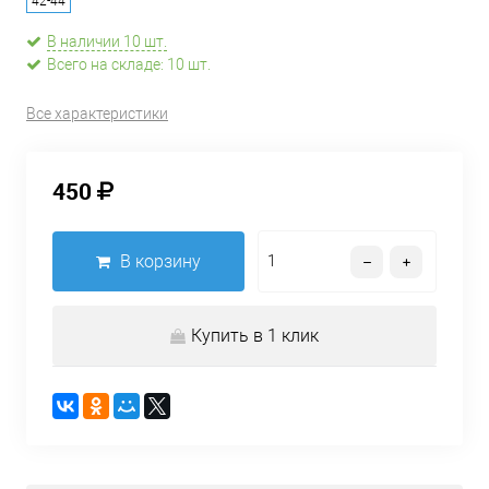
42-44
В наличии 10 шт.
Всего на складе: 10 шт.
Все характеристики
450
В корзину
Купить в 1 клик