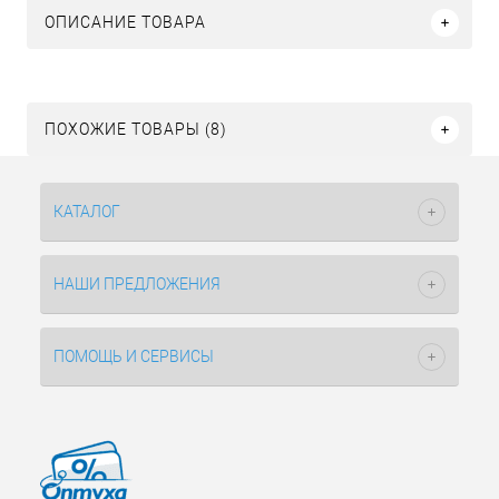
ОПИСАНИЕ ТОВАРА
ПОХОЖИЕ ТОВАРЫ (8)
КАТАЛОГ
НАШИ ПРЕДЛОЖЕНИЯ
ПОМОЩЬ И СЕРВИСЫ