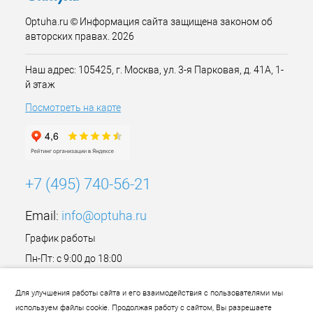
Optuha.ru © Информация сайта защищена законом об
авторских правах. 2026
Наш адрес: 105425, г. Москва, ул. 3-я Парковая, д. 41А, 1-
й этаж
Посмотреть на карте
+7 (495) 740-56-21
Email:
info@optuha.ru
График работы
Пн-Пт: с 9:00 до 18:00
Сб,Вс: Выходной
Для улучшения работы сайта и его взаимодействия с пользователями мы
используем файлы cookie. Продолжая работу с сайтом, Вы разрешаете