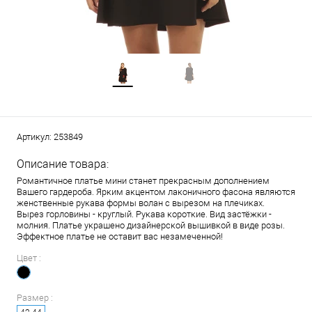
Артикул:
253849
Описание товара:
Романтичное платье мини станет прекрасным дополнением
Вашего гардероба. Ярким акцентом лаконичного фасона являются
женственные рукава формы волан с вырезом на плечиках.
Вырез горловины - круглый. Рукава короткие. Вид застёжки -
молния. Платье украшено дизайнерской вышивкой в виде розы.
Эффектное платье не оставит вас незамеченной!
Цвет :
Размер :