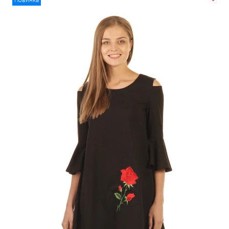
Новинка